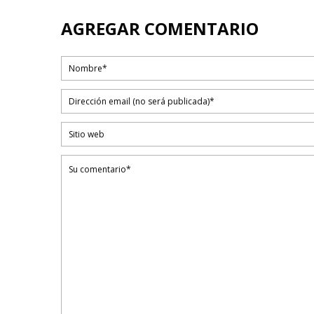
AGREGAR COMENTARIO