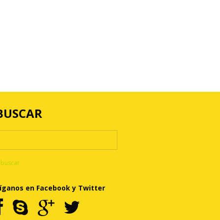
BUSCAR
íganos en Facebook y Twitter