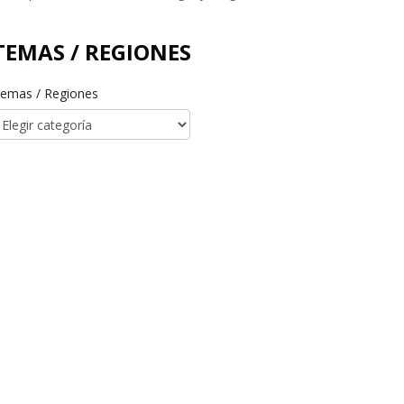
TEMAS / REGIONES
emas / Regiones