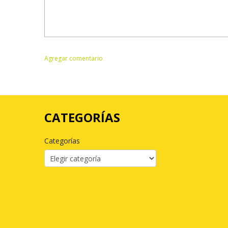
CATEGORÍAS
Categorías