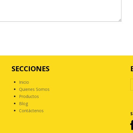
SECCIONES
Inicio
Quienes Somos
Productos
Blog
Contáctenos
S