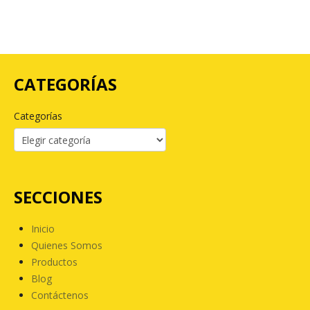
CATEGORÍAS
Categorías
SECCIONES
Inicio
Quienes Somos
Productos
Blog
Contáctenos