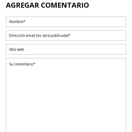
AGREGAR COMENTARIO