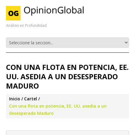
Análisis en Profundidad
CON UNA FLOTA EN POTENCIA, EE.
UU. ASEDIA A UN DESESPERADO
MADURO
Inicio
Cartel
Con una flota en potencia, EE. UU. asedia a un
desesperado Maduro