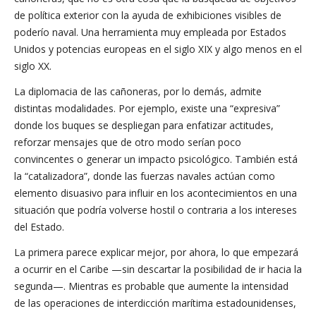
de política exterior con la ayuda de exhibiciones visibles de
poderío naval. Una herramienta muy empleada por Estados
Unidos y potencias europeas en el siglo XIX y algo menos en el
siglo XX.
La diplomacia de las cañoneras, por lo demás, admite
distintas modalidades. Por ejemplo, existe una “expresiva”
donde los buques se despliegan para enfatizar actitudes,
reforzar mensajes que de otro modo serían poco
convincentes o generar un impacto psicológico. También está
la “catalizadora”, donde las fuerzas navales actúan como
elemento disuasivo para influir en los acontecimientos en una
situación que podría volverse hostil o contraria a los intereses
del Estado.
La primera parece explicar mejor, por ahora, lo que empezará
a ocurrir en el Caribe —sin descartar la posibilidad de ir hacia la
segunda—. Mientras es probable que aumente la intensidad
de las operaciones de interdicción marítima estadounidenses,