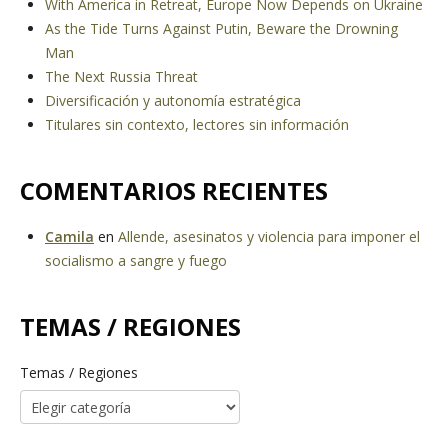
With America in Retreat, Europe Now Depends on Ukraine
As the Tide Turns Against Putin, Beware the Drowning
Man
The Next Russia Threat
Diversificación y autonomía estratégica
Titulares sin contexto, lectores sin información
COMENTARIOS RECIENTES
Camila
en
Allende, asesinatos y violencia para imponer el
socialismo a sangre y fuego
TEMAS / REGIONES
Temas / Regiones