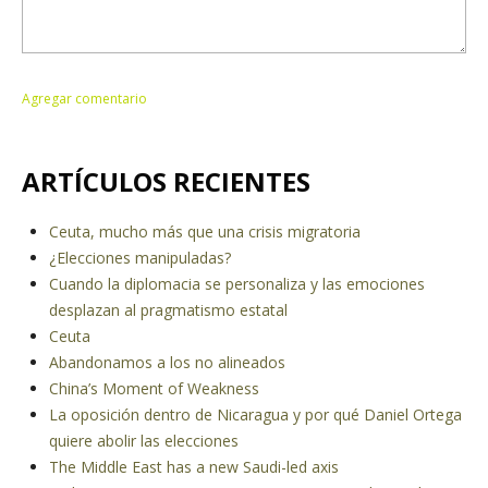
ARTÍCULOS RECIENTES
Ceuta, mucho más que una crisis migratoria
¿Elecciones manipuladas?
Cuando la diplomacia se personaliza y las emociones
desplazan al pragmatismo estatal
Ceuta
Abandonamos a los no alineados
China’s Moment of Weakness
La oposición dentro de Nicaragua y por qué Daniel Ortega
quiere abolir las elecciones
The Middle East has a new Saudi-led axis