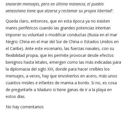
enviarán mensajes, pero en última instancia, el pueblo
venezolano tiene que alzarse y reclamar su propia libertad
”.
Queda claro, entonces, que en esta época ya no existen
mares periféricos cuando las grandes potencias intentan
imponer su voluntad o modificar conductas (Rusia en el mar
Negro; China en el mar del Sur de China o Estados Unidos en
el Caribe). Ante este escenario, las fuerzas navales, con su
flexibilidad propia, que les permite provocar desde efectos
benignos hasta letales, emergen como las más indicadas para
la diplomacia del siglo XXI, donde para hacer creíbles los
mensajes, a veces, hay que envolverlos en acero, más unos
cuantos misiles e infantes de marina a bordo. Si no, es cosa
de preguntarle a Maduro si tiene ganas de ir a la playa en
estos días.
No hay comentarios