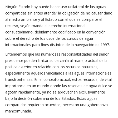
Ningún Estado hoy puede hacer uso unilateral de las aguas
compartidas sin antes atender la obligación de no causar daño
al medio ambiente y al Estado con el que se comparte el
recurso, según manda el derecho internacional
consuetudinario, debidamente codificado en la convención
sobre el derecho de los usos de los cursos de agua
internacionales para fines distintos de la navegación de 1997.
Entendemos que las numerosas responsabilidades del señor
presidente pueden limitar su cercanía al manejo actual de la
política exterior en relación con los recursos naturales,
especialmente aquellos vinculados a las aguas internacionales
transfronterizas. En el contexto actual, estos recursos, de vital
importancia en un mundo donde las reservas de agua dulce se
agotan rápidamente, ya no se aprovechan exclusivamente
bajo la decisión soberana de los Estados. Estas aguas
compartidas requieren acuerdos, necesitan una gobernanza
mancomunada.