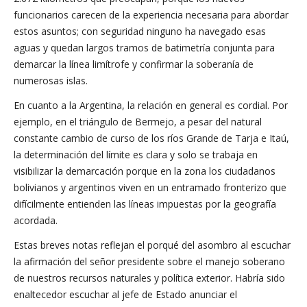
funcionarios carecen de la experiencia necesaria para abordar
estos asuntos; con seguridad ninguno ha navegado esas
aguas y quedan largos tramos de batimetría conjunta para
demarcar la línea limítrofe y confirmar la soberanía de
numerosas islas.
En cuanto a la Argentina, la relación en general es cordial. Por
ejemplo, en el triángulo de Bermejo, a pesar del natural
constante cambio de curso de los ríos Grande de Tarja e Itaú,
la determinación del límite es clara y solo se trabaja en
visibilizar la demarcación porque en la zona los ciudadanos
bolivianos y argentinos viven en un entramado fronterizo que
difícilmente entienden las líneas impuestas por la geografía
acordada.
Estas breves notas reflejan el porqué del asombro al escuchar
la afirmación del señor presidente sobre el manejo soberano
de nuestros recursos naturales y política exterior. Habría sido
enaltecedor escuchar al jefe de Estado anunciar el