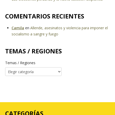
COMENTARIOS RECIENTES
Camila
en
Allende, asesinatos y violencia para imponer el
socialismo a sangre y fuego
TEMAS / REGIONES
Temas / Regiones
CATEGORÍAS