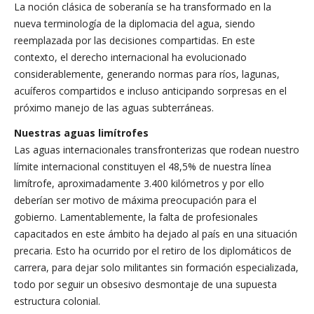
La noción clásica de soberanía se ha transformado en la
nueva terminología de la diplomacia del agua, siendo
reemplazada por las decisiones compartidas. En este
contexto, el derecho internacional ha evolucionado
considerablemente, generando normas para ríos, lagunas,
acuíferos compartidos e incluso anticipando sorpresas en el
próximo manejo de las aguas subterráneas.
Nuestras aguas limítrofes
Las aguas internacionales transfronterizas que rodean nuestro
límite internacional constituyen el 48,5% de nuestra línea
limítrofe, aproximadamente 3.400 kilómetros y por ello
deberían ser motivo de máxima preocupación para el
gobierno. Lamentablemente, la falta de profesionales
capacitados en este ámbito ha dejado al país en una situación
precaria. Esto ha ocurrido por el retiro de los diplomáticos de
carrera, para dejar solo militantes sin formación especializada,
todo por seguir un obsesivo desmontaje de una supuesta
estructura colonial.