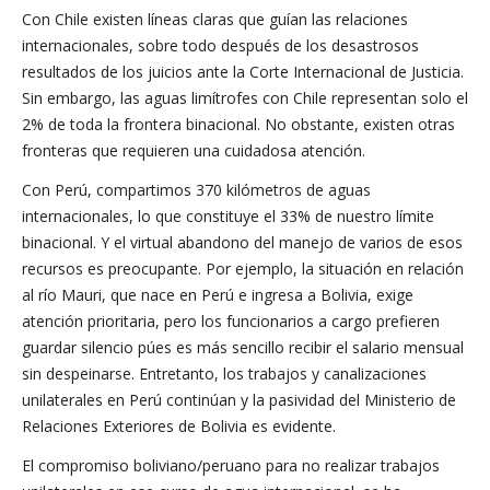
Con Chile existen líneas claras que guían las relaciones
internacionales, sobre todo después de los desastrosos
resultados de los juicios ante la Corte Internacional de Justicia.
Sin embargo, las aguas limítrofes con Chile representan solo el
2% de toda la frontera binacional. No obstante, existen otras
fronteras que requieren una cuidadosa atención.
Con Perú, compartimos 370 kilómetros de aguas
internacionales, lo que constituye el 33% de nuestro límite
binacional. Y el virtual abandono del manejo de varios de esos
recursos es preocupante. Por ejemplo, la situación en relación
al río Mauri, que nace en Perú e ingresa a Bolivia, exige
atención prioritaria, pero los funcionarios a cargo prefieren
guardar silencio púes es más sencillo recibir el salario mensual
sin despeinarse. Entretanto, los trabajos y canalizaciones
unilaterales en Perú continúan y la pasividad del Ministerio de
Relaciones Exteriores de Bolivia es evidente.
El compromiso boliviano/peruano para no realizar trabajos