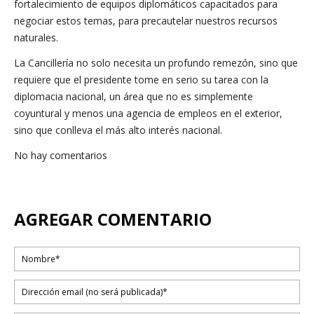
fortalecimiento de equipos diplomáticos capacitados para
negociar estos temas, para precautelar nuestros recursos
naturales.
La Cancillería no solo necesita un profundo remezón, sino que
requiere que el presidente tome en serio su tarea con la
diplomacia nacional, un área que no es simplemente
coyuntural y menos una agencia de empleos en el exterior,
sino que conlleva el más alto interés nacional.
No hay comentarios
AGREGAR COMENTARIO