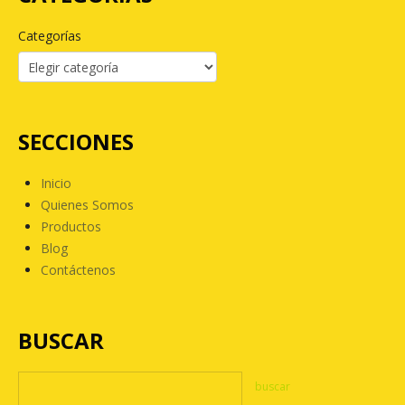
Categorías
SECCIONES
Inicio
Quienes Somos
Productos
Blog
Contáctenos
BUSCAR