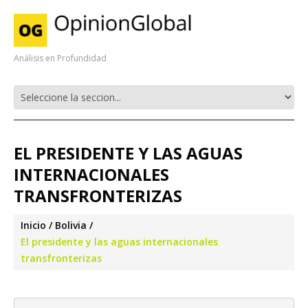
Análisis en Profundidad
EL PRESIDENTE Y LAS AGUAS
INTERNACIONALES
TRANSFRONTERIZAS
Inicio
Bolivia
El presidente y las aguas internacionales
transfronterizas