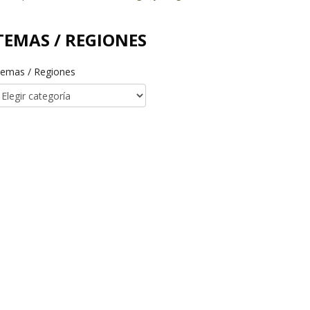
TEMAS / REGIONES
emas / Regiones