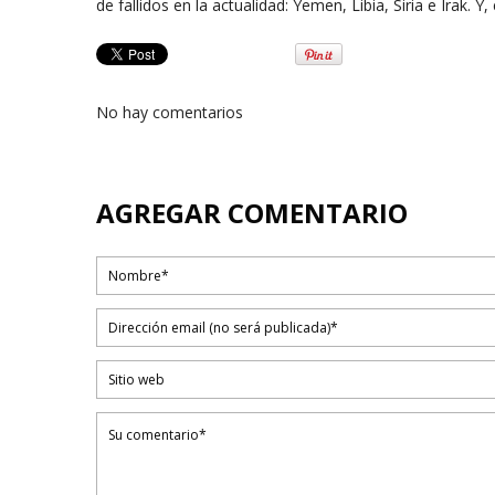
de fallidos en la actualidad: Yemen, Libia, Siria e Irak. Y,
No hay comentarios
AGREGAR COMENTARIO