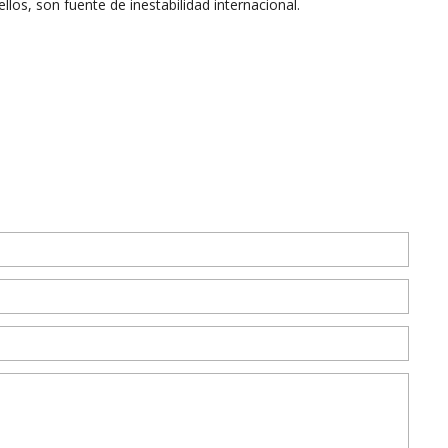
 ellos, son fuente de inestabilidad internacional.