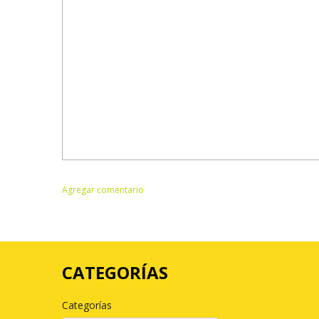
CATEGORÍAS
Categorías