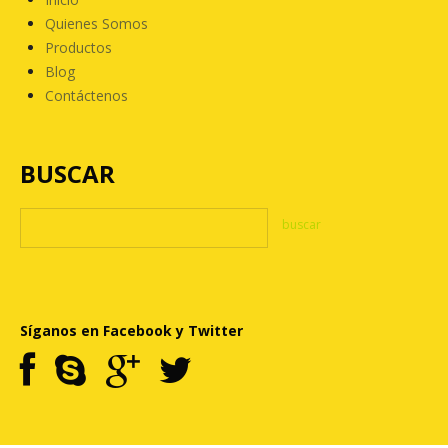
Quienes Somos
Productos
Blog
Contáctenos
BUSCAR
Síganos en Facebook y Twitter