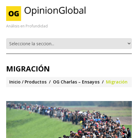
Análisis en Profundidad
MIGRACIÓN
Inicio
Productos
OG Charlas – Ensayos
Migración