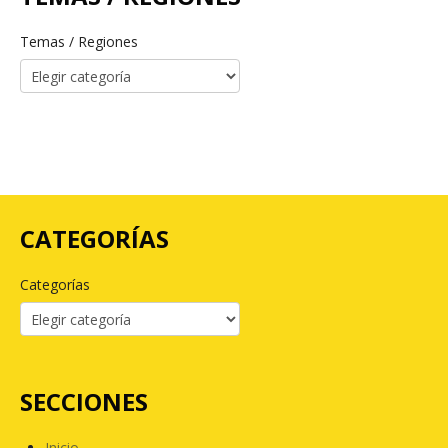
Temas / Regiones
CATEGORÍAS
Categorías
SECCIONES
Inicio