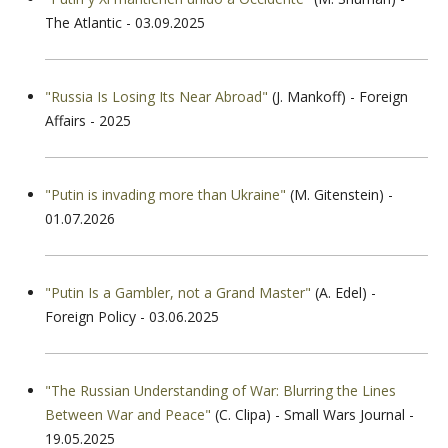
The Atlantic - 03.09.2025
"Russia Is Losing Its Near Abroad"
(J. Mankoff) - Foreign
Affairs - 2025
"Putin is invading more than Ukraine"
(M. Gitenstein) -
01.07.2026
"Putin Is a Gambler, not a Grand Master"
(A. Edel) -
Foreign Policy - 03.06.2025
"The Russian Understanding of War: Blurring the Lines
Between War and Peace"
(C. Clipa) - Small Wars Journal -
19.05.2025