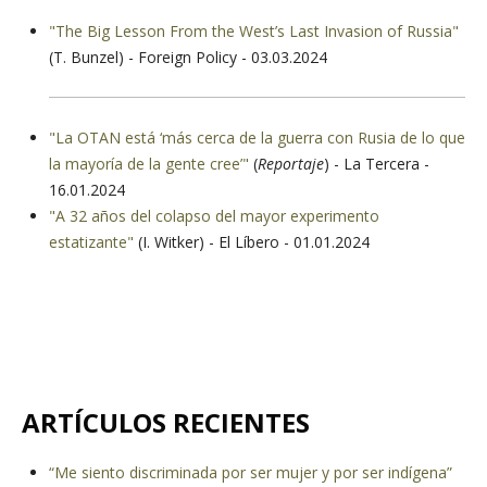
"The Big Lesson From the West’s Last Invasion of Russia"
(T. Bunzel) - Foreign Policy - 03.03.2024
"La OTAN está ‘más cerca de la guerra con Rusia de lo que
la mayoría de la gente cree’"
(
Reportaje
) - La Tercera -
16.01.2024
"A 32 años del colapso del mayor experimento
estatizante"
(I. Witker) - El Líbero - 01.01.2024
ARTÍCULOS RECIENTES
“Me siento discriminada por ser mujer y por ser indígena”