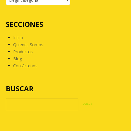
SECCIONES
Inicio
Quienes Somos
Productos
Blog
Contáctenos
BUSCAR