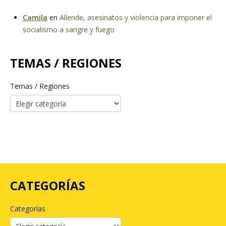
Camila
en
Allende, asesinatos y violencia para imponer el
socialismo a sangre y fuego
TEMAS / REGIONES
Temas / Regiones
CATEGORÍAS
Categorías