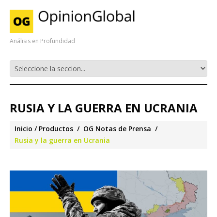
Análisis en Profundidad
RUSIA Y LA GUERRA EN UCRANIA
Inicio
Productos
OG Notas de Prensa
Rusia y la guerra en Ucrania