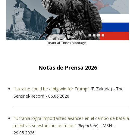
Finantial Times Montage
Notas de Prensa 2026
"Ukraine could be a big win for Trump"
(F. Zakaria) - The
Sentinel-Record - 06.06.2026
"Ucrania logra importantes avances en el campo de batalla
mientras se estancan los rusos"
(
Reportaje
) - MSN -
29.05.2026