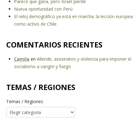
Parece que gana, pero Israel pierde
Nueva oportunidad con Perú
El reloj demográfico ya está en marcha: la lección europea
como activo de Chile
COMENTARIOS RECIENTES
Camila
en
Allende, asesinatos y violencia para imponer el
socialismo a sangre y fuego
TEMAS / REGIONES
Temas / Regiones