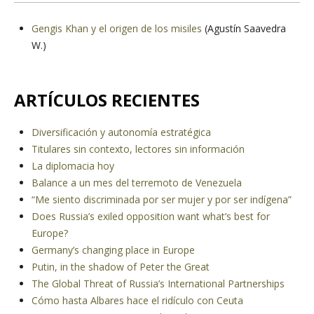
Gengis Khan y el origen de los misiles
(Agustín Saavedra
W.)
ARTÍCULOS RECIENTES
Diversificación y autonomía estratégica
Titulares sin contexto, lectores sin información
La diplomacia hoy
Balance a un mes del terremoto de Venezuela
“Me siento discriminada por ser mujer y por ser indígena”
Does Russia’s exiled opposition want what’s best for
Europe?
Germany’s changing place in Europe
Putin, in the shadow of Peter the Great
The Global Threat of Russia’s International Partnerships
Cómo hasta Albares hace el ridículo con Ceuta