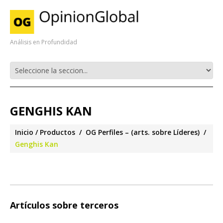
Análisis en Profundidad
GENGHIS KAN
Inicio
Productos
OG Perfiles – (arts. sobre Líderes)
Genghis Kan
Artículos sobre terceros