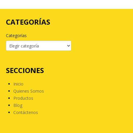
CATEGORÍAS
Categorías
SECCIONES
Inicio
Quienes Somos
Productos
Blog
Contáctenos