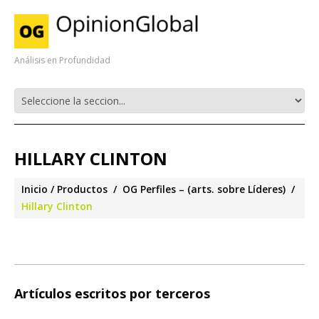
Análisis en Profundidad
HILLARY CLINTON
Inicio
Productos
OG Perfiles – (arts. sobre Líderes)
Hillary Clinton
Artículos escritos por terceros