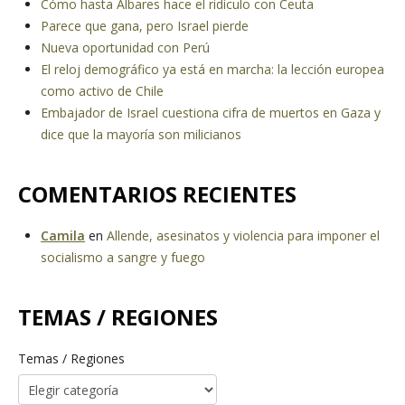
Cómo hasta Albares hace el ridículo con Ceuta
Parece que gana, pero Israel pierde
Nueva oportunidad con Perú
El reloj demográfico ya está en marcha: la lección europea
como activo de Chile
Embajador de Israel cuestiona cifra de muertos en Gaza y
dice que la mayoría son milicianos
COMENTARIOS RECIENTES
Camila
en
Allende, asesinatos y violencia para imponer el
socialismo a sangre y fuego
TEMAS / REGIONES
Temas / Regiones