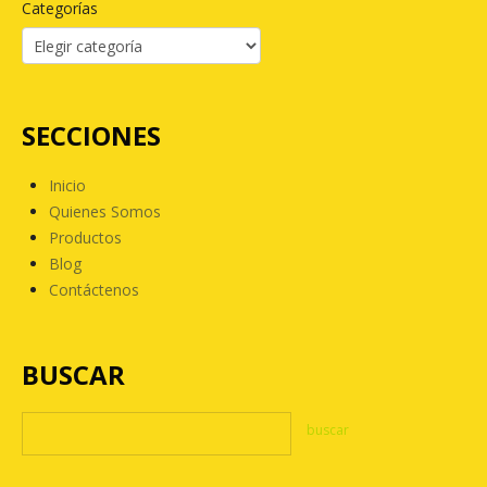
Categorías
SECCIONES
Inicio
Quienes Somos
Productos
Blog
Contáctenos
BUSCAR