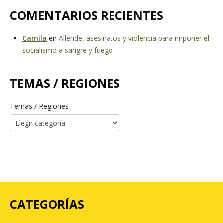
COMENTARIOS RECIENTES
Camila
en
Allende, asesinatos y violencia para imponer el
socialismo a sangre y fuego
TEMAS / REGIONES
Temas / Regiones
CATEGORÍAS