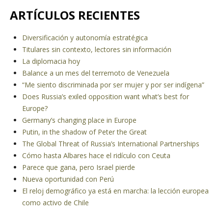
ARTÍCULOS RECIENTES
Diversificación y autonomía estratégica
Titulares sin contexto, lectores sin información
La diplomacia hoy
Balance a un mes del terremoto de Venezuela
“Me siento discriminada por ser mujer y por ser indígena”
Does Russia’s exiled opposition want what’s best for
Europe?
Germany’s changing place in Europe
Putin, in the shadow of Peter the Great
The Global Threat of Russia’s International Partnerships
Cómo hasta Albares hace el ridículo con Ceuta
Parece que gana, pero Israel pierde
Nueva oportunidad con Perú
El reloj demográfico ya está en marcha: la lección europea
como activo de Chile