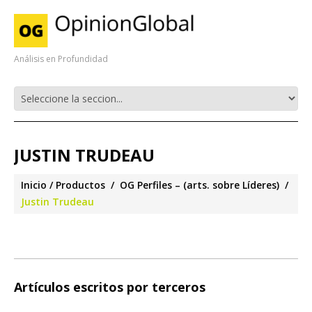
Análisis en Profundidad
JUSTIN TRUDEAU
Inicio
Productos
OG Perfiles – (arts. sobre Líderes)
Justin Trudeau
Artículos escritos por terceros