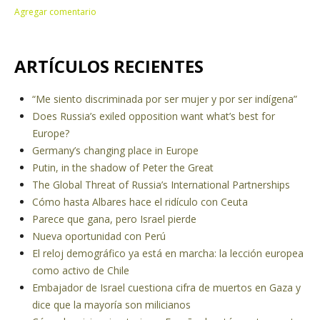
ARTÍCULOS RECIENTES
“Me siento discriminada por ser mujer y por ser indígena”
Does Russia’s exiled opposition want what’s best for
Europe?
Germany’s changing place in Europe
Putin, in the shadow of Peter the Great
The Global Threat of Russia’s International Partnerships
Cómo hasta Albares hace el ridículo con Ceuta
Parece que gana, pero Israel pierde
Nueva oportunidad con Perú
El reloj demográfico ya está en marcha: la lección europea
como activo de Chile
Embajador de Israel cuestiona cifra de muertos en Gaza y
dice que la mayoría son milicianos