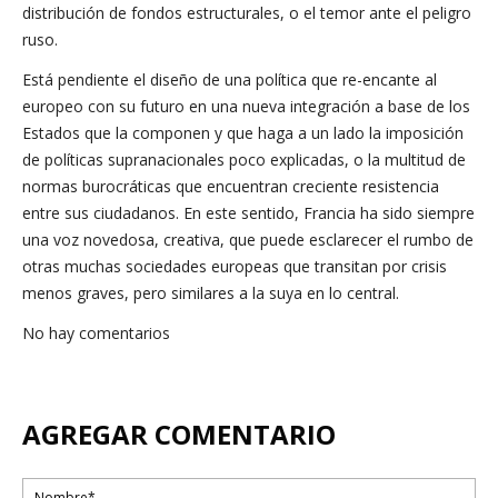
distribución de fondos estructurales, o el temor ante el peligro
ruso.
Está pendiente el diseño de una política que re-encante al
europeo con su futuro en una nueva integración a base de los
Estados que la componen y que haga a un lado la imposición
de políticas supranacionales poco explicadas, o la multitud de
normas burocráticas que encuentran creciente resistencia
entre sus ciudadanos. En este sentido, Francia ha sido siempre
una voz novedosa, creativa, que puede esclarecer el rumbo de
otras muchas sociedades europeas que transitan por crisis
menos graves, pero similares a la suya en lo central.
No hay comentarios
AGREGAR COMENTARIO