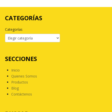
CATEGORÍAS
Categorías
SECCIONES
Inicio
Quienes Somos
Productos
Blog
Contáctenos