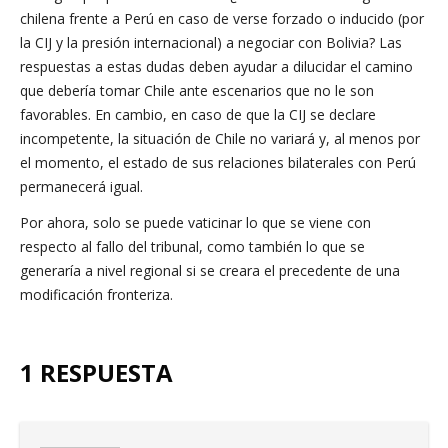
chilena frente a Perú en caso de verse forzado o inducido (por
la CIJ y la presión internacional) a negociar con Bolivia? Las
respuestas a estas dudas deben ayudar a dilucidar el camino
que debería tomar Chile ante escenarios que no le son
favorables. En cambio, en caso de que la CIJ se declare
incompetente, la situación de Chile no variará y, al menos por
el momento, el estado de sus relaciones bilaterales con Perú
permanecerá igual.
Por ahora, solo se puede vaticinar lo que se viene con
respecto al fallo del tribunal, como también lo que se
generaría a nivel regional si se creara el precedente de una
modificación fronteriza.
1 RESPUESTA