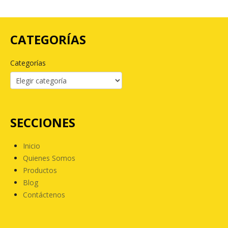
CATEGORÍAS
Categorías
SECCIONES
Inicio
Quienes Somos
Productos
Blog
Contáctenos