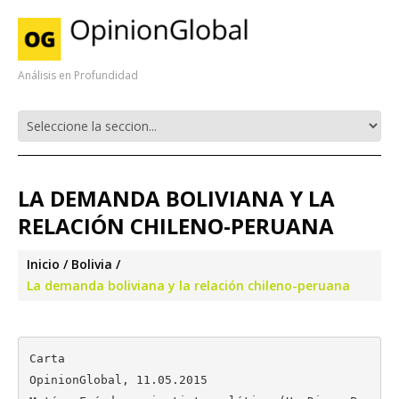
Análisis en Profundidad
LA DEMANDA BOLIVIANA Y LA
RELACIÓN CHILENO-PERUANA
Inicio
Bolivia
La demanda boliviana y la relación chileno-peruana
Carta

OpinionGlobal, 11.05.2015
