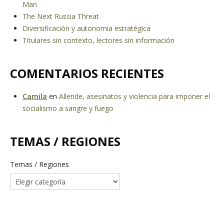
Man
The Next Russia Threat
Diversificación y autonomía estratégica
Titulares sin contexto, lectores sin información
COMENTARIOS RECIENTES
Camila
en
Allende, asesinatos y violencia para imponer el
socialismo a sangre y fuego
TEMAS / REGIONES
Temas / Regiones