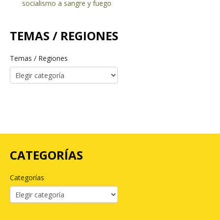
socialismo a sangre y fuego
TEMAS / REGIONES
Temas / Regiones
CATEGORÍAS
Categorías