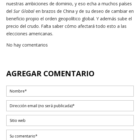
nuestras ambiciones de dominio, y eso echa a muchos países
del
Sur Global
en brazos de China y de su deseo de cambiar en
beneficio propio el orden geopolítico global. Y además sube el
precio del crudo. Falta saber cómo afectará todo esto a las
elecciones americanas.
No hay comentarios
AGREGAR COMENTARIO