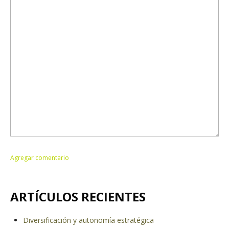
ARTÍCULOS RECIENTES
Diversificación y autonomía estratégica