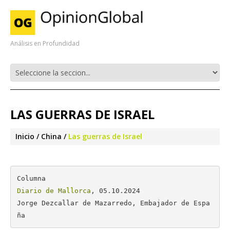
Análisis en Profundidad
LAS GUERRAS DE ISRAEL
Inicio
China
Las guerras de Israel
Diario de Mallorca
, 05.10.2024

Jorge Dezcallar de Mazarredo, Embajador de Espa
ña