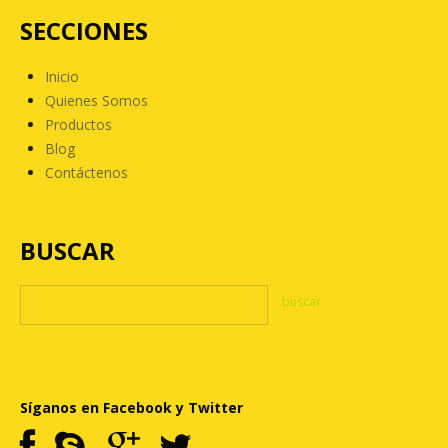
SECCIONES
Inicio
Quienes Somos
Productos
Blog
Contáctenos
BUSCAR
Síganos en Facebook y Twitter