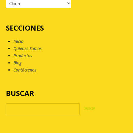
SECCIONES
Inicio
Quienes Somos
Productos
Blog
Contáctenos
BUSCAR