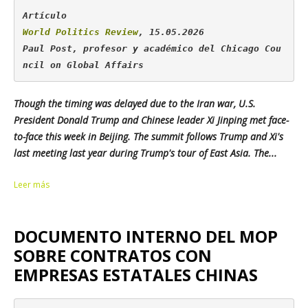
World Politics Review
, 15.05.2026

Paul Post, profesor y académico del 
Chicago Cou
ncil on Global Affairs
Though the timing was delayed due to the Iran war, U.S.
President Donald Trump and Chinese leader Xi Jinping met face-
to-face this week in Beijing. The summit follows Trump and Xi's
last meeting last year during Trump's tour of East Asia. The...
Leer más
DOCUMENTO INTERNO DEL MOP
SOBRE CONTRATOS CON
EMPRESAS ESTATALES CHINAS