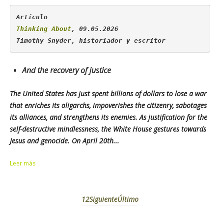
Thinking About
, 09.05.2026

Timothy Snyder, historiador y escritor
And the recovery of justice
The United States has just spent billions of dollars to lose a war
that enriches its oligarchs, impoverishes the citizenry, sabotages
its alliances, and strengthens its enemies. As justification for the
self-destructive mindlessness, the White House gestures towards
Jesus and genocide. On April 20th...
Leer más
1
2
Siguiente
Último