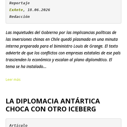
ExAnte
, 18.06.2026

Redacción
Las inquietudes del Gobierno por las implicancias políticas de
las inversiones chinas en Chile quedó plasmada en una minuta
interna preparada para el biministro Louis de Grange. El texto
advierte de que los conflictos con empresas estatales de ese país
trascienden lo económico y escalan al plano diplomático. El
tema se ha instalado...
Leer más
LA DIPLOMACIA ANTÁRTICA
CHOCA CON OTRO ICEBERG