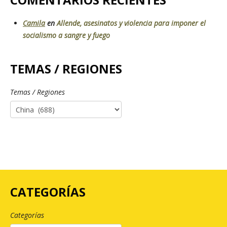
Camila
en
Allende, asesinatos y violencia para imponer el
socialismo a sangre y fuego
TEMAS / REGIONES
Temas / Regiones
CATEGORÍAS
Categorías