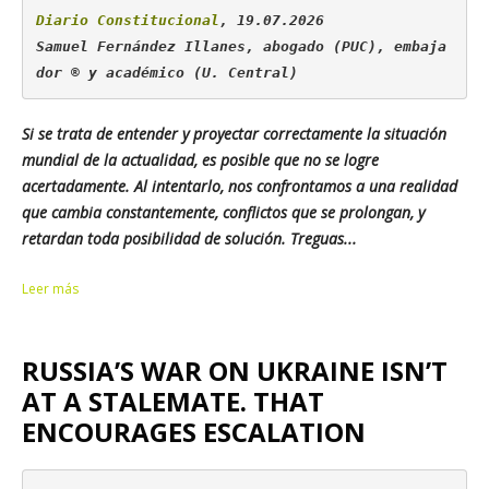
Diario Constitucional
, 19.07.2026

Samuel Fernández Illanes, abogado (PUC), embaja
dor ® y académico (U. Central)
Si se trata de entender y proyectar correctamente la situación
mundial de la actualidad, es posible que no se logre
acertadamente. Al intentarlo, nos confrontamos a una realidad
que cambia constantemente, conflictos que se prolongan, y
retardan toda posibilidad de solución. Treguas...
Leer más
RUSSIA’S WAR ON UKRAINE ISN’T
AT A STALEMATE. THAT
ENCOURAGES ESCALATION