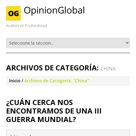
Análisis en Profundidad
ARCHIVOS DE CATEGORÍA:
CHINA
Inicio
Archivos de Categoría: "China"
¿CUÁN CERCA NOS
ENCONTRAMOS DE UNA III
GUERRA MUNDIAL?