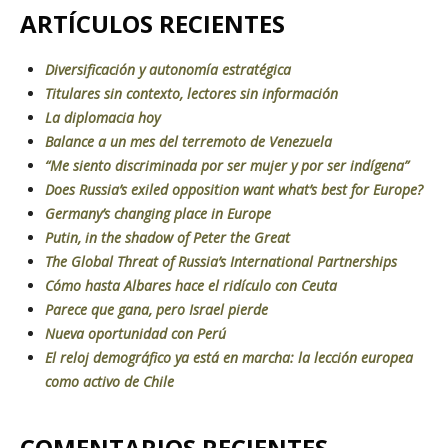
ARTÍCULOS RECIENTES
Diversificación y autonomía estratégica
Titulares sin contexto, lectores sin información
La diplomacia hoy
Balance a un mes del terremoto de Venezuela
“Me siento discriminada por ser mujer y por ser indígena”
Does Russia’s exiled opposition want what’s best for Europe?
Germany’s changing place in Europe
Putin, in the shadow of Peter the Great
The Global Threat of Russia’s International Partnerships
Cómo hasta Albares hace el ridículo con Ceuta
Parece que gana, pero Israel pierde
Nueva oportunidad con Perú
El reloj demográfico ya está en marcha: la lección europea
como activo de Chile
COMENTARIOS RECIENTES