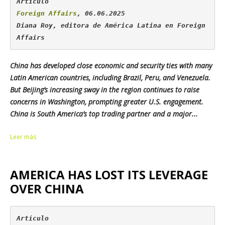
Foreign Affairs
, 06.06.2025

Diana Roy, editora de América Latina en 
Foreign 
Affairs
China has developed close economic and security ties with many
Latin American countries, including Brazil, Peru, and Venezuela.
But Beijing’s increasing sway in the region continues to raise
concerns in Washington, prompting greater U.S. engagement.
China is South America’s top trading partner and a major...
Leer más
AMERICA HAS LOST ITS LEVERAGE
OVER CHINA