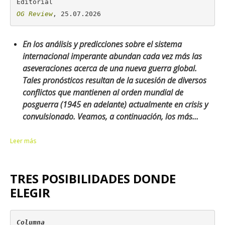
OG Review
, 25.07.2026
En los análisis y predicciones sobre el sistema
internacional imperante abundan cada vez más las
aseveraciones acerca de una nueva guerra global.
Tales pronósticos resultan de la sucesión de diversos
conflictos que mantienen al orden mundial de
posguerra (1945 en adelante) actualmente en crisis y
convulsionado. Veamos, a continuación, los más...
Leer más
TRES POSIBILIDADES DONDE
ELEGIR