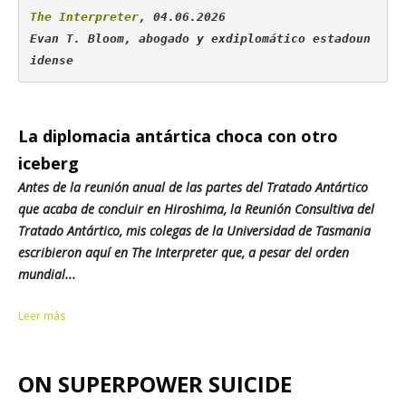
The Interpreter
, 04.06.2026

Evan T. Bloom, abogado y exdiplomático estadoun
idense
La diplomacia antártica choca con otro
iceberg
Antes de la reunión anual de las partes del Tratado Antártico
que acaba de concluir en Hiroshima, la Reunión Consultiva del
Tratado Antártico, mis colegas de la Universidad de Tasmania
escribieron aquí en
The Interpreter
que, a pesar del orden
mundial...
Leer más
ON SUPERPOWER SUICIDE