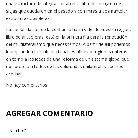
una estructura de integración abierta, libre del estigma de
siglas que quedaron en el pasado y con miras a desmantelar
estructuras obsoletas.
La consolidación de la confianza hacia y desde nuestra región,
libre de anteojeras, está en la primera fila para la renovación
del multilateralismo que necesitamos. A partir de allí podemos
ir ampliando el círculo hacia países afines o regiones enteras
en torno a las ideas de una reforma de un sistema global que
nos proteja a todos de las voluntades unilaterales que nos
acechan.
No hay comentarios
AGREGAR COMENTARIO