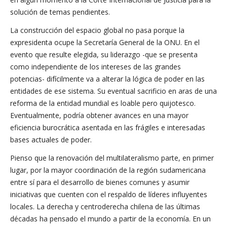
solución de temas pendientes.
La construcción del espacio global no pasa porque la
expresidenta ocupe la Secretaría General de la ONU. En el
evento que resulte elegida, su liderazgo -que se presenta
como independiente de los intereses de las grandes
potencias- difícilmente va a alterar la lógica de poder en las
entidades de ese sistema. Su eventual sacrificio en aras de una
reforma de la entidad mundial es loable pero quijotesco.
Eventualmente, podría obtener avances en una mayor
eficiencia burocrática asentada en las frágiles e interesadas
bases actuales de poder.
Pienso que la renovación del multilateralismo parte, en primer
lugar, por la mayor coordinación de la región sudamericana
entre sí para el desarrollo de bienes comunes y asumir
iniciativas que cuenten con el respaldo de líderes influyentes
locales. La derecha y centroderecha chilena de las últimas
décadas ha pensado el mundo a partir de la economía. En un