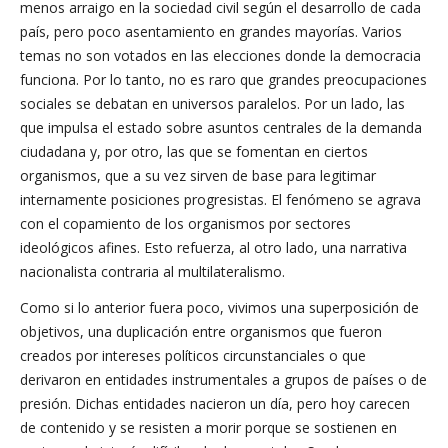
menos arraigo en la sociedad civil según el desarrollo de cada
país, pero poco asentamiento en grandes mayorías. Varios
temas no son votados en las elecciones donde la democracia
funciona. Por lo tanto, no es raro que grandes preocupaciones
sociales se debatan en universos paralelos. Por un lado, las
que impulsa el estado sobre asuntos centrales de la demanda
ciudadana y, por otro, las que se fomentan en ciertos
organismos, que a su vez sirven de base para legitimar
internamente posiciones progresistas. El fenómeno se agrava
con el copamiento de los organismos por sectores
ideológicos afines. Esto refuerza, al otro lado, una narrativa
nacionalista contraria al multilateralismo.
Como si lo anterior fuera poco, vivimos una superposición de
objetivos, una duplicación entre organismos que fueron
creados por intereses políticos circunstanciales o que
derivaron en entidades instrumentales a grupos de países o de
presión. Dichas entidades nacieron un día, pero hoy carecen
de contenido y se resisten a morir porque se sostienen en