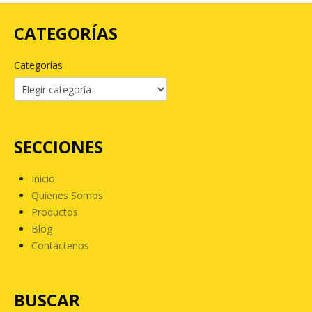
CATEGORÍAS
Categorías
SECCIONES
Inicio
Quienes Somos
Productos
Blog
Contáctenos
BUSCAR