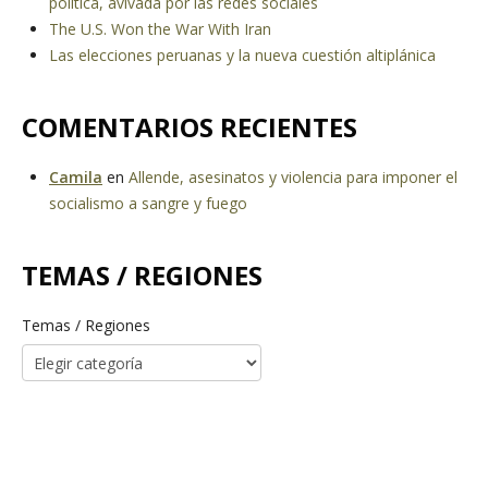
política, avivada por las redes sociales
The U.S. Won the War With Iran
Las elecciones peruanas y la nueva cuestión altiplánica
COMENTARIOS RECIENTES
Camila
en
Allende, asesinatos y violencia para imponer el
socialismo a sangre y fuego
TEMAS / REGIONES
Temas / Regiones