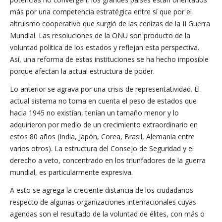
más por una competencia estratégica entre sí que por el
altruismo cooperativo que surgió de las cenizas de la II Guerra
Mundial. Las resoluciones de la ONU son producto de la
voluntad política de los estados y reflejan esta perspectiva.
Así, una reforma de estas instituciones se ha hecho imposible
porque afectan la actual estructura de poder.
Lo anterior se agrava por una crisis de representatividad. El
actual sistema no toma en cuenta el peso de estados que
hacia 1945 no existían, tenían un tamaño menor y lo
adquirieron por medio de un crecimiento extraordinario en
estos 80 años (India, Japón, Corea, Brasil, Alemania entre
varios otros). La estructura del Consejo de Seguridad y el
derecho a veto, concentrado en los triunfadores de la guerra
mundial, es particularmente expresiva.
A esto se agrega la creciente distancia de los ciudadanos
respecto de algunas organizaciones internacionales cuyas
agendas son el resultado de la voluntad de élites, con más o