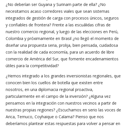
¿No deberían ser Guyana y Surinam parte de ella? ¿No
necesitamos acaso corredores viales que sean sistemas
integrados de gestión de carga con procesos únicos, seguros
y confiables de frontera? Frente a las escuálidas cifras de
nuestro comercio regional, y luego de las elecciones en Perú,
Colombia y próximamente en Brasil ¿no llegó el momento de
diseñar una propuesta seria, prolija, bien pensada, cuidadosa
con la realidad de cada economía, para un acuerdo de libre
comercio de América del Sur, que fomente encadenamientos
útiles para la competitividad?
¿Hemos integrado a los grandes inversionistas regionales, que
conocen bien los cuellos de botella que existen entre
nosotros, en una diplomacia regional proactiva,
particularmente en el campo de la inversión? ¿Alguna vez
pensamos en la integración con nuestros vecinos a partir de
nuestras propias regiones? ¿Escuchamos en serio las voces de
Arica, Temuco, Coyhaique o Calama? Pienso que nos
deberíamos plantear estas respuestas para volver a pensar en