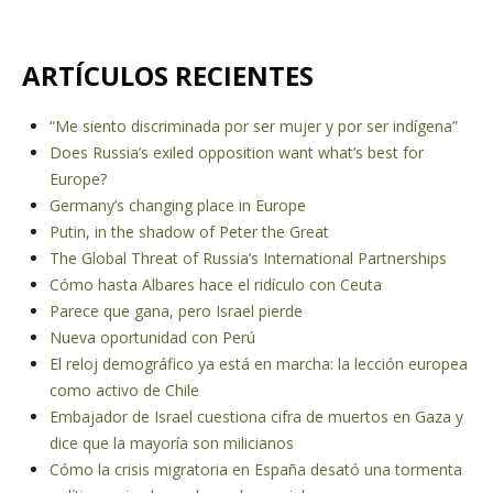
ARTÍCULOS RECIENTES
“Me siento discriminada por ser mujer y por ser indígena”
Does Russia’s exiled opposition want what’s best for
Europe?
Germany’s changing place in Europe
Putin, in the shadow of Peter the Great
The Global Threat of Russia’s International Partnerships
Cómo hasta Albares hace el ridículo con Ceuta
Parece que gana, pero Israel pierde
Nueva oportunidad con Perú
El reloj demográfico ya está en marcha: la lección europea
como activo de Chile
Embajador de Israel cuestiona cifra de muertos en Gaza y
dice que la mayoría son milicianos
Cómo la crisis migratoria en España desató una tormenta