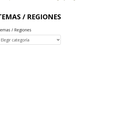
TEMAS / REGIONES
emas / Regiones