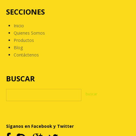
SECCIONES
Inicio
Quienes Somos
Productos
Blog
Contáctenos
BUSCAR
Síganos en Facebook y Twitter