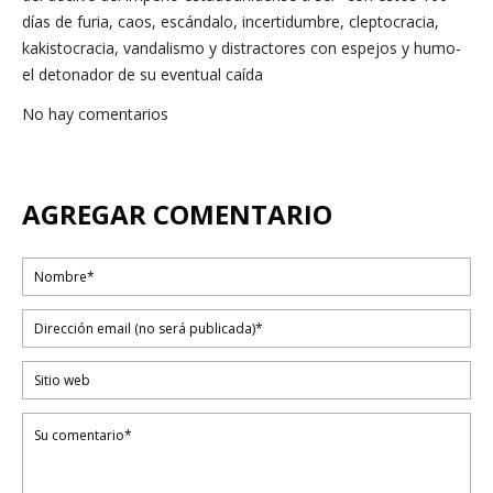
días de furia, caos, escándalo, incertidumbre, cleptocracia,
kakistocracia, vandalismo y distractores con espejos y humo-
el detonador de su eventual caída
No hay comentarios
AGREGAR COMENTARIO