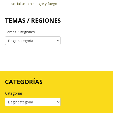
socialismo a sangre y fuego
TEMAS / REGIONES
Temas / Regiones
CATEGORÍAS
Categorías