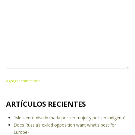
ARTÍCULOS RECIENTES
“Me siento discriminada por ser mujer y por ser indígena”
Does Russia’s exiled opposition want what’s best for
Europe?