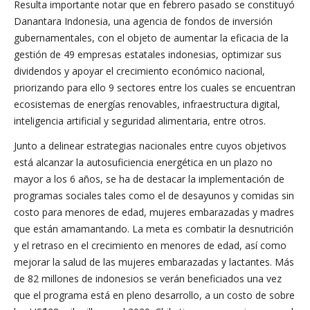
Resulta importante notar que en febrero pasado se constituyó
Danantara Indonesia, una agencia de fondos de inversión
gubernamentales, con el objeto de aumentar la eficacia de la
gestión de 49 empresas estatales indonesias, optimizar sus
dividendos y apoyar el crecimiento económico nacional,
priorizando para ello 9 sectores entre los cuales se encuentran
ecosistemas de energías renovables, infraestructura digital,
inteligencia artificial y seguridad alimentaria, entre otros.
Junto a delinear estrategias nacionales entre cuyos objetivos
está alcanzar la autosuficiencia energética en un plazo no
mayor a los 6 años, se ha de destacar la implementación de
programas sociales tales como el de desayunos y comidas sin
costo para menores de edad, mujeres embarazadas y madres
que están amamantando. La meta es combatir la desnutrición
y el retraso en el crecimiento en menores de edad, así como
mejorar la salud de las mujeres embarazadas y lactantes. Más
de 82 millones de indonesios se verán beneficiados una vez
que el programa está en pleno desarrollo, a un costo de sobre