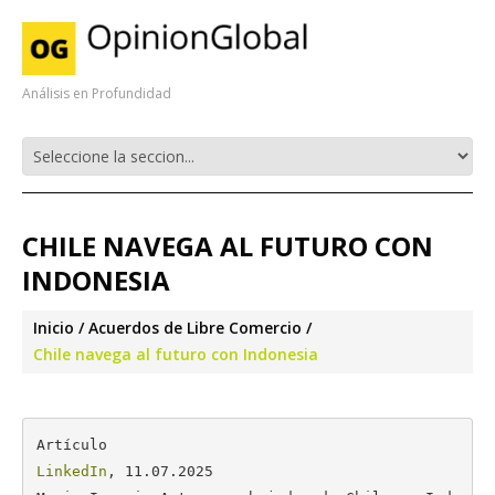
Análisis en Profundidad
CHILE NAVEGA AL FUTURO CON
INDONESIA
Inicio
Acuerdos de Libre Comercio
Chile navega al futuro con Indonesia
LinkedIn
, 11.07.2025
