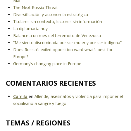
Man
The Next Russia Threat
Diversificación y autonomía estratégica
Titulares sin contexto, lectores sin información
La diplomacia hoy
Balance a un mes del terremoto de Venezuela
“Me siento discriminada por ser mujer y por ser indígena”
Does Russia’s exiled opposition want what’s best for
Europe?
Germany’s changing place in Europe
COMENTARIOS RECIENTES
Camila
en
Allende, asesinatos y violencia para imponer el
socialismo a sangre y fuego
TEMAS / REGIONES