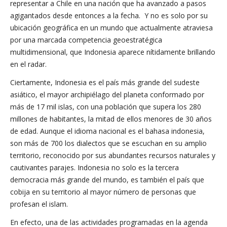
representar a Chile en una nación que ha avanzado a pasos
agigantados desde entonces a la fecha. Y no es solo por su
ubicación geográfica en un mundo que actualmente atraviesa
por una marcada competencia geoestratégica
multidimensional, que Indonesia aparece nítidamente brillando
en el radar.
Ciertamente, Indonesia es el país más grande del sudeste
asiático, el mayor archipiélago del planeta conformado por
más de 17 mil islas, con una población que supera los 280
millones de habitantes, la mitad de ellos menores de 30 años
de edad. Aunque el idioma nacional es el bahasa indonesia,
son más de 700 los dialectos que se escuchan en su amplio
territorio, reconocido por sus abundantes recursos naturales y
cautivantes parajes. Indonesia no solo es la tercera
democracia más grande del mundo, es también el país que
cobija en su territorio al mayor número de personas que
profesan el islam.
En efecto, una de las actividades programadas en la agenda