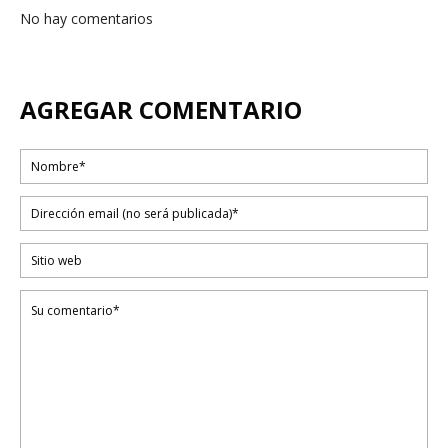
No hay comentarios
AGREGAR COMENTARIO