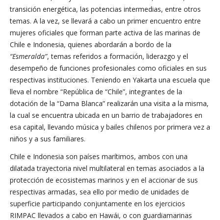
transición energética, las potencias intermedias, entre otros
temas. A la vez, se llevará a cabo un primer encuentro entre
mujeres oficiales que forman parte activa de las marinas de
Chile e Indonesia, quienes abordarán a bordo de la
“Esmeralda”
, temas referidos a formación, liderazgo y el
desempeño de funciones profesionales como oficiales en sus
respectivas instituciones. Teniendo en Yakarta una escuela que
lleva el nombre “República de “Chile”, integrantes de la
dotación de la “Dama Blanca” realizarán una visita a la misma,
la cual se encuentra ubicada en un barrio de trabajadores en
esa capital, llevando música y bailes chilenos por primera vez a
niños y a sus familiares.
Chile e Indonesia son países marítimos, ambos con una
dilatada trayectoria nivel multilateral en temas asociados a la
protección de ecosistemas marinos y en el accionar de sus
respectivas armadas, sea ello por medio de unidades de
superficie participando conjuntamente en los ejercicios
RIMPAC llevados a cabo en Hawái, o con guardiamarinas