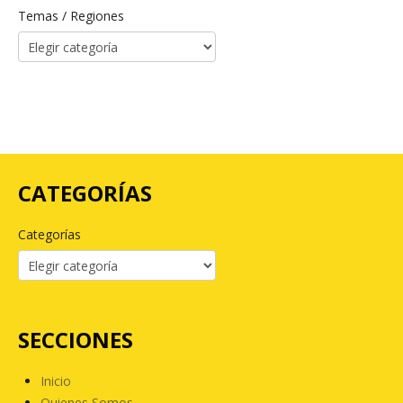
Temas / Regiones
CATEGORÍAS
Categorías
SECCIONES
Inicio
Quienes Somos