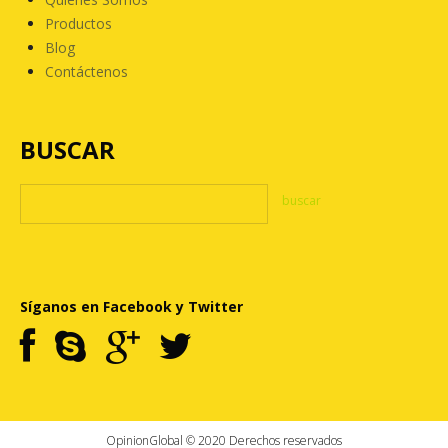
Productos
Blog
Contáctenos
BUSCAR
Síganos en Facebook y Twitter
OpinionGlobal © 2020 Derechos reservados