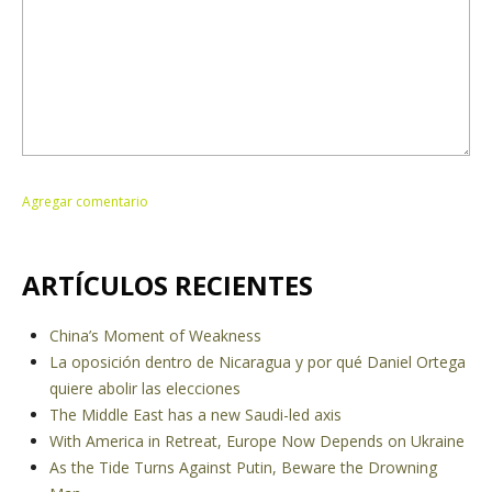
ARTÍCULOS RECIENTES
China’s Moment of Weakness
La oposición dentro de Nicaragua y por qué Daniel Ortega
quiere abolir las elecciones
The Middle East has a new Saudi-led axis
With America in Retreat, Europe Now Depends on Ukraine
As the Tide Turns Against Putin, Beware the Drowning