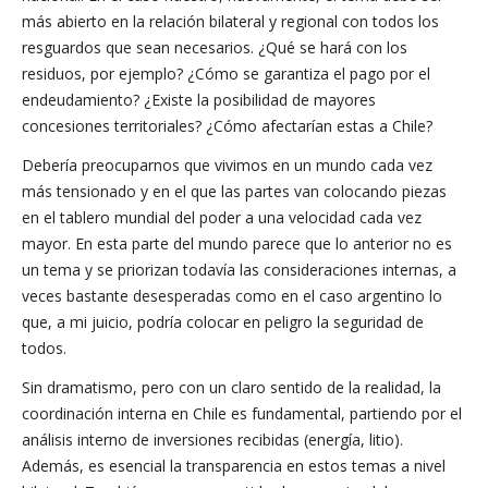
más abierto en la relación bilateral y regional con todos los
resguardos que sean necesarios. ¿Qué se hará con los
residuos, por ejemplo? ¿Cómo se garantiza el pago por el
endeudamiento? ¿Existe la posibilidad de mayores
concesiones territoriales? ¿Cómo afectarían estas a Chile?
Debería preocuparnos que vivimos en un mundo cada vez
más tensionado y en el que las partes van colocando piezas
en el tablero mundial del poder a una velocidad cada vez
mayor. En esta parte del mundo parece que lo anterior no es
un tema y se priorizan todavía las consideraciones internas, a
veces bastante desesperadas como en el caso argentino lo
que, a mi juicio, podría colocar en peligro la seguridad de
todos.
Sin dramatismo, pero con un claro sentido de la realidad, la
coordinación interna en Chile es fundamental, partiendo por el
análisis interno de inversiones recibidas (energía, litio).
Además, es esencial la transparencia en estos temas a nivel