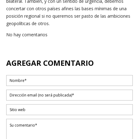
bilateral. También, y con un sentido de urgencia, debemos
concertar con otros países afines las bases mínimas de una
posición regional si no queremos ser pasto de las ambiciones
geopolíticas de otros.
No hay comentarios
AGREGAR COMENTARIO