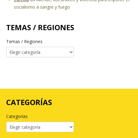
socialismo a sangre y fuego
TEMAS / REGIONES
Temas / Regiones
CATEGORÍAS
Categorías