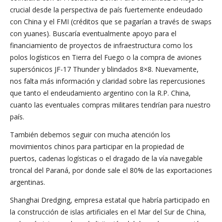
crucial desde la perspectiva de país fuertemente endeudado
con China y el FMI (créditos que se pagarían a través de swaps
con yuanes). Buscaría eventualmente apoyo para el
financiamiento de proyectos de infraestructura como los
polos logísticos en Tierra del Fuego o la compra de aviones
supersónicos JF-17 Thunder y blindados 8×8. Nuevamente,
nos falta más información y claridad sobre las repercusiones
que tanto el endeudamiento argentino con la R.P. China,
cuanto las eventuales compras militares tendrían para nuestro
país.
También debemos seguir con mucha atención los
movimientos chinos para participar en la propiedad de
puertos, cadenas logísticas o el dragado de la vía navegable
troncal del Paraná, por donde sale el 80% de las exportaciones
argentinas.
Shanghai Dredging, empresa estatal que habría participado en
la construcción de islas artificiales en el Mar del Sur de China,