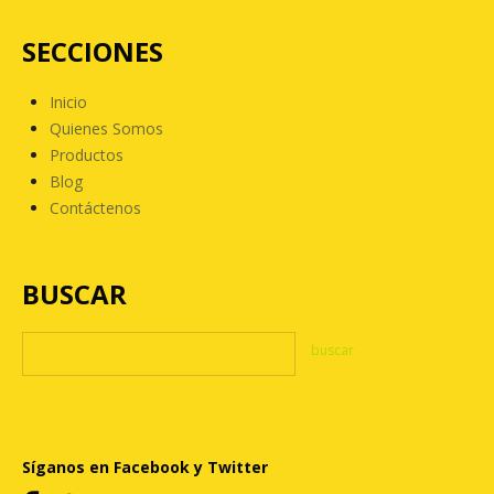
SECCIONES
Inicio
Quienes Somos
Productos
Blog
Contáctenos
BUSCAR
Síganos en Facebook y Twitter