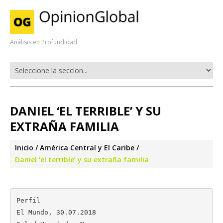
Análisis en Profundidad
DANIEL ‘EL TERRIBLE’ Y SU
EXTRAÑA FAMILIA
Inicio
América Central y El Caribe
Daniel ‘el terrible’ y su extraña familia
Perfil

El Mundo, 30.07.2018
