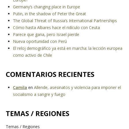
Germany’s changing place in Europe
Putin, in the shadow of Peter the Great
The Global Threat of Russia’s International Partnerships
Cómo hasta Albares hace el ridículo con Ceuta
Parece que gana, pero Israel pierde
Nueva oportunidad con Perú
El reloj demográfico ya está en marcha: la lección europea
como activo de Chile
COMENTARIOS RECIENTES
Camila
en
Allende, asesinatos y violencia para imponer el
socialismo a sangre y fuego
TEMAS / REGIONES
Temas / Regiones