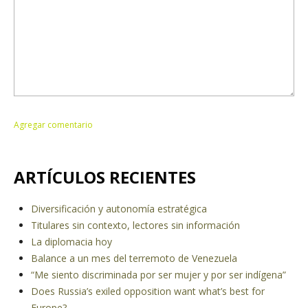
ARTÍCULOS RECIENTES
Diversificación y autonomía estratégica
Titulares sin contexto, lectores sin información
La diplomacia hoy
Balance a un mes del terremoto de Venezuela
“Me siento discriminada por ser mujer y por ser indígena”
Does Russia’s exiled opposition want what’s best for
Europe?