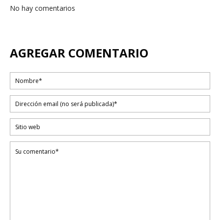
No hay comentarios
AGREGAR COMENTARIO