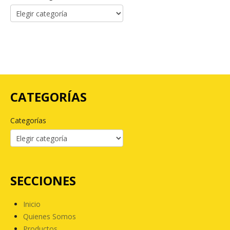
CATEGORÍAS
Categorías
SECCIONES
Inicio
Quienes Somos
Productos