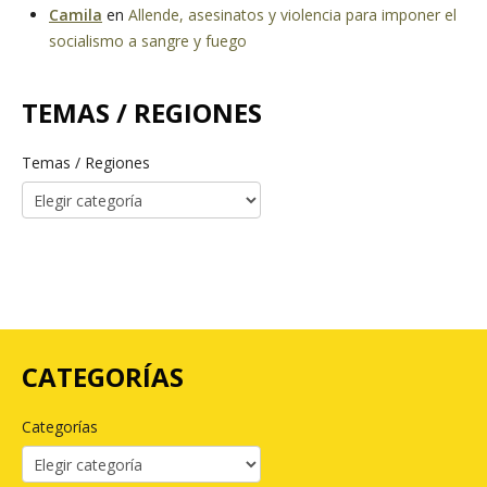
Camila
en
Allende, asesinatos y violencia para imponer el
socialismo a sangre y fuego
TEMAS / REGIONES
Temas / Regiones
CATEGORÍAS
Categorías