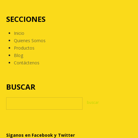
SECCIONES
Inicio
Quienes Somos
Productos
Blog
Contáctenos
BUSCAR
Síganos en Facebook y Twitter