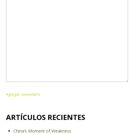
ARTÍCULOS RECIENTES
China’s Moment of Weakness