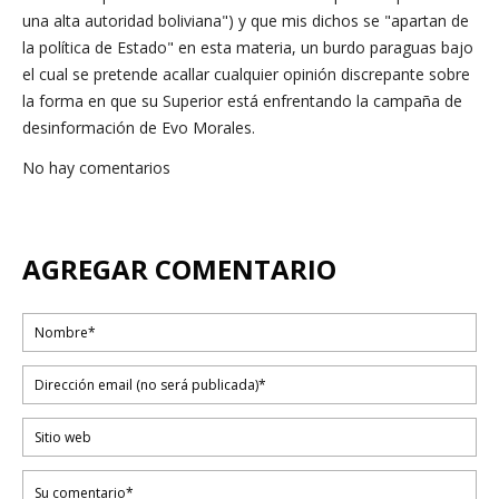
una alta autoridad boliviana") y que mis dichos se "apartan de
la política de Estado" en esta materia, un burdo paraguas bajo
el cual se pretende acallar cualquier opinión discrepante sobre
la forma en que su Superior está enfrentando la campaña de
desinformación de Evo Morales.
No hay comentarios
AGREGAR COMENTARIO