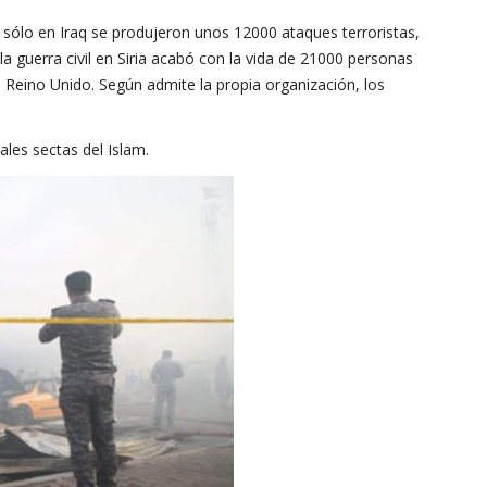
sólo en Iraq se produjeron unos 12000 ataques terroristas,
 guerra civil en Siria acabó con la vida de 21000 personas
Reino Unido. Según admite la propia organización, los
les sectas del Islam.