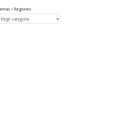
emas / Regiones