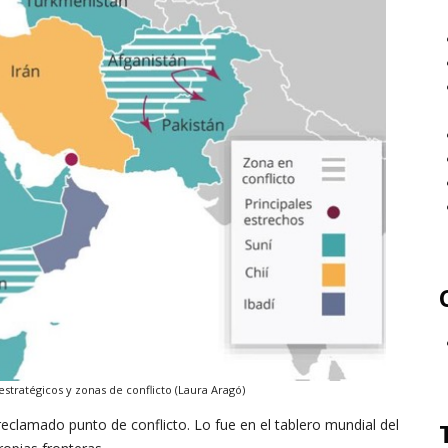
stratégicos y zonas de conflicto (Laura Aragó)
eclamado punto de conflicto. Lo fue en el tablero mundial del