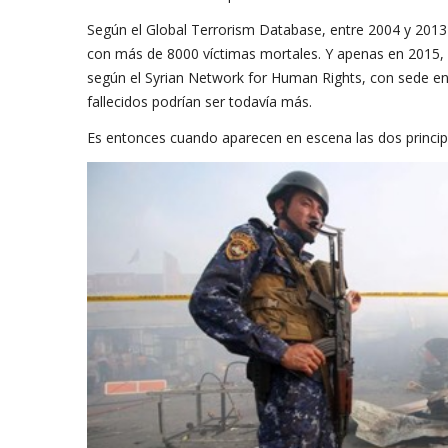
Según el Global Terrorism Database, entre 2004 y 2013 
con más de 8000 víctimas mortales. Y apenas en 2015, la
según el Syrian Network for Human Rights, con sede en 
fallecidos podrían ser todavía más.
Es entonces cuando aparecen en escena las dos principa