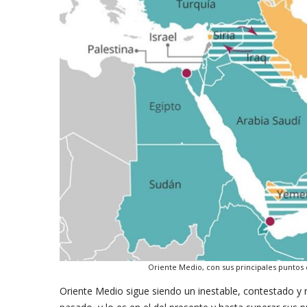
Oriente Medio, con sus principales puntos e
Oriente Medio sigue siendo un inestable, contestado y r