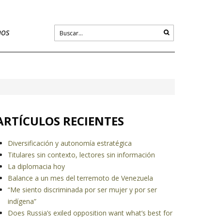
nos
ARTÍCULOS RECIENTES
Diversificación y autonomía estratégica
Titulares sin contexto, lectores sin información
La diplomacia hoy
Balance a un mes del terremoto de Venezuela
“Me siento discriminada por ser mujer y por ser
indígena”
Does Russia’s exiled opposition want what’s best for