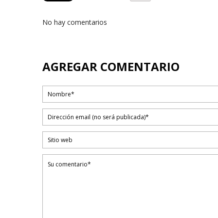
No hay comentarios
AGREGAR COMENTARIO