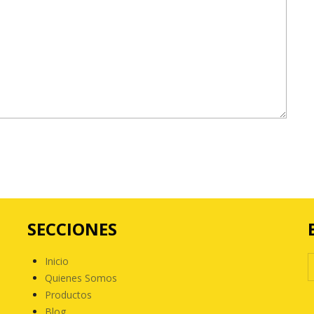
SECCIONES
Inicio
Quienes Somos
Productos
Blog