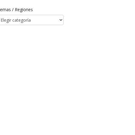
emas / Regiones