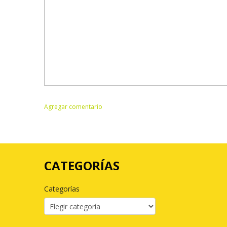
CATEGORÍAS
Categorías