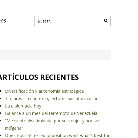
nos
ARTÍCULOS RECIENTES
Diversificación y autonomía estratégica
Titulares sin contexto, lectores sin información
La diplomacia hoy
Balance a un mes del terremoto de Venezuela
“Me siento discriminada por ser mujer y por ser
indígena”
Does Russia’s exiled opposition want what’s best for