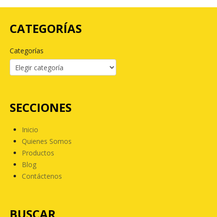
CATEGORÍAS
Categorías
SECCIONES
Inicio
Quienes Somos
Productos
Blog
Contáctenos
BUSCAR