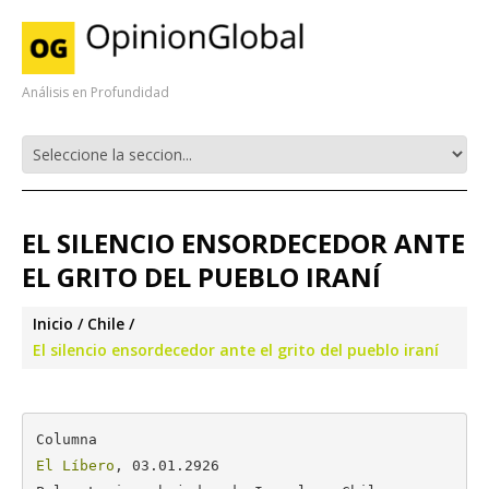
Análisis en Profundidad
EL SILENCIO ENSORDECEDOR ANTE
EL GRITO DEL PUEBLO IRANÍ
Inicio
Chile
El silencio ensordecedor ante el grito del pueblo iraní
El Líbero
, 03.01.2926
