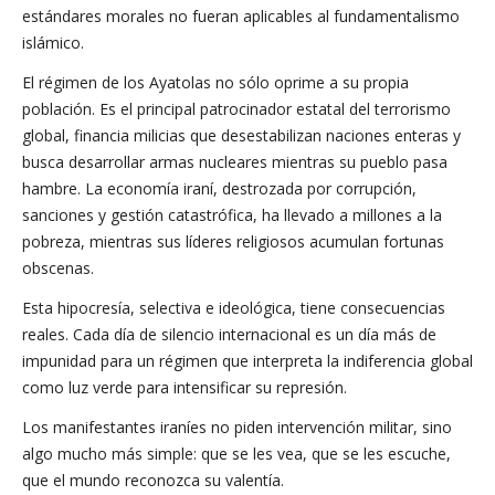
estándares morales no fueran aplicables al fundamentalismo
islámico.
El régimen de los Ayatolas no sólo oprime a su propia
población. Es el principal patrocinador estatal del terrorismo
global, financia milicias que desestabilizan naciones enteras y
busca desarrollar armas nucleares mientras su pueblo pasa
hambre. La economía iraní, destrozada por corrupción,
sanciones y gestión catastrófica, ha llevado a millones a la
pobreza, mientras sus líderes religiosos acumulan fortunas
obscenas.
Esta hipocresía, selectiva e ideológica, tiene consecuencias
reales. Cada día de silencio internacional es un día más de
impunidad para un régimen que interpreta la indiferencia global
como luz verde para intensificar su represión.
Los manifestantes iraníes no piden intervención militar, sino
algo mucho más simple: que se les vea, que se les escuche,
que el mundo reconozca su valentía.