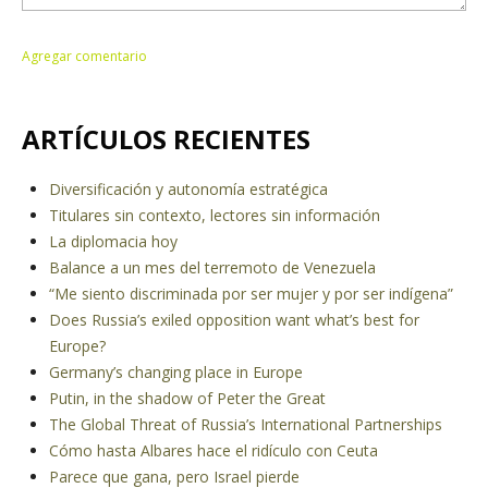
ARTÍCULOS RECIENTES
Diversificación y autonomía estratégica
Titulares sin contexto, lectores sin información
La diplomacia hoy
Balance a un mes del terremoto de Venezuela
“Me siento discriminada por ser mujer y por ser indígena”
Does Russia’s exiled opposition want what’s best for
Europe?
Germany’s changing place in Europe
Putin, in the shadow of Peter the Great
The Global Threat of Russia’s International Partnerships
Cómo hasta Albares hace el ridículo con Ceuta
Parece que gana, pero Israel pierde