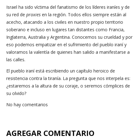
Israel ha sido víctima del fanatismo de los líderes iraníes y de
su red de
proxies
en la región. Todos ellos siempre están al
acecho, atacando a los civiles en nuestro propio territorio
soberano e incluso en lugares tan distantes como Francia,
Inglaterra, Australia y Argentina. Conocemos su crueldad y por
eso podemos empatizar en el sufrimiento del pueblo iraní y
valoramos la valentía de quienes han salido a manifestarse a
las calles.
El pueblo iraní está escribiendo un capítulo heroico de
resistencia contra la tiranía. La pregunta que nos interpela es:
¿estaremos a la altura de su coraje, o seremos cómplices de
su olvido?
No hay comentarios
AGREGAR COMENTARIO