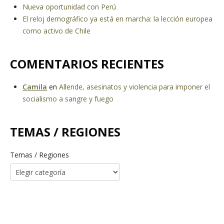
Nueva oportunidad con Perú
El reloj demográfico ya está en marcha: la lección europea
como activo de Chile
COMENTARIOS RECIENTES
Camila
en
Allende, asesinatos y violencia para imponer el
socialismo a sangre y fuego
TEMAS / REGIONES
Temas / Regiones