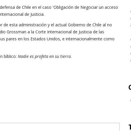
defensa de Chile en el caso 'Obligación de Negociar un acceso
ternacional de Justicia.
 de esta administración y el actual Gobierno de Chile al no
io Grossman a la Corte Internacional de Justicia de las
us pares en los Estados Unidos, e internacionalmente como
n bíblico:
Nadie es profeta en su tierra
.