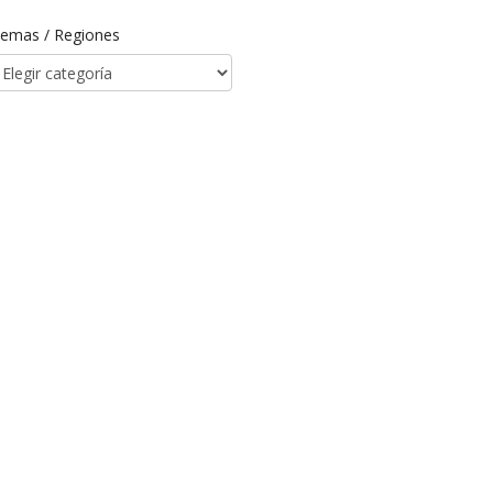
emas / Regiones