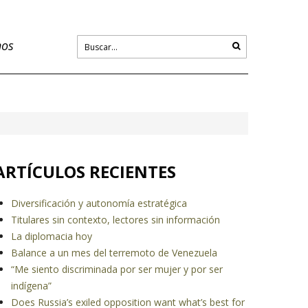
nos
ARTÍCULOS RECIENTES
Diversificación y autonomía estratégica
Titulares sin contexto, lectores sin información
La diplomacia hoy
Balance a un mes del terremoto de Venezuela
“Me siento discriminada por ser mujer y por ser
indígena”
Does Russia’s exiled opposition want what’s best for