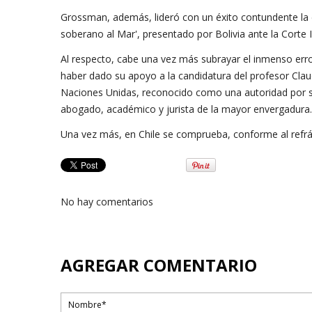
Grossman, además, lideró con un éxito contundente la 
soberano al Mar', presentado por Bolivia ante la Corte In
Al respecto, cabe una vez más subrayar el inmenso error
haber dado su apoyo a la candidatura del profesor Claud
Naciones Unidas, reconocido como una autoridad por s
abogado, académico y jurista de la mayor envergadura.
Una vez más, en Chile se comprueba, conforme al refrá
No hay comentarios
AGREGAR COMENTARIO