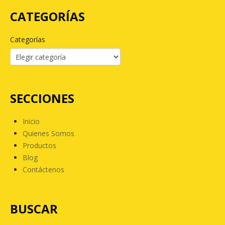
CATEGORÍAS
Categorías
SECCIONES
Inicio
Quienes Somos
Productos
Blog
Contáctenos
BUSCAR