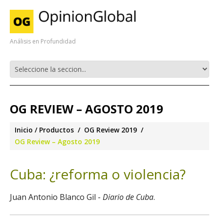
Análisis en Profundidad
OG REVIEW – AGOSTO 2019
Inicio
Productos
OG Review 2019
OG Review – Agosto 2019
Cuba: ¿reforma o violencia?
Juan Antonio Blanco Gil -
Diario de Cuba
.