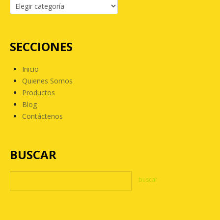
SECCIONES
Inicio
Quienes Somos
Productos
Blog
Contáctenos
BUSCAR