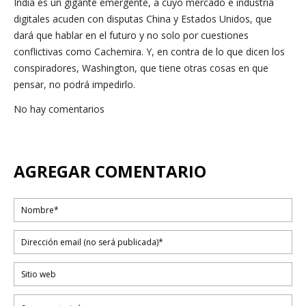
India es un gigante emergente, a cuyo mercado e industria
digitales acuden con disputas China y Estados Unidos, que
dará que hablar en el futuro y no solo por cuestiones
conflictivas como Cachemira. Y, en contra de lo que dicen los
conspiradores, Washington, que tiene otras cosas en que
pensar, no podrá impedirlo.
No hay comentarios
AGREGAR COMENTARIO