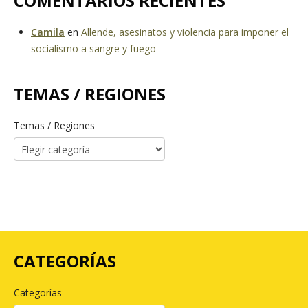
COMENTARIOS RECIENTES
Camila
en
Allende, asesinatos y violencia para imponer el
socialismo a sangre y fuego
TEMAS / REGIONES
Temas / Regiones
CATEGORÍAS
Categorías