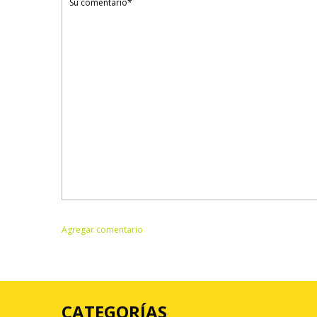
CATEGORÍAS