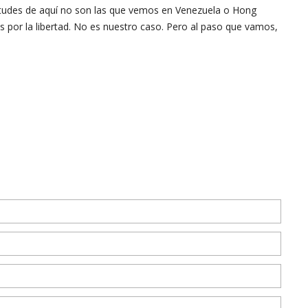
ltitudes de aquí no son las que vemos en Venezuela o Hong
s por la libertad. No es nuestro caso. Pero al paso que vamos,