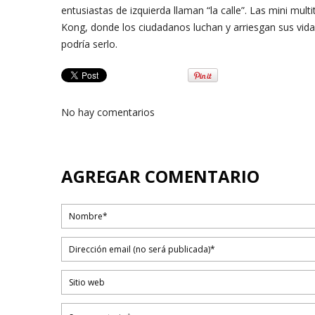
entusiastas de izquierda llaman “la calle”. Las mini mu
Kong, donde los ciudadanos luchan y arriesgan sus vida
podría serlo.
No hay comentarios
AGREGAR COMENTARIO