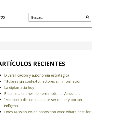
nos
ARTÍCULOS RECIENTES
Diversificación y autonomía estratégica
Titulares sin contexto, lectores sin información
La diplomacia hoy
Balance a un mes del terremoto de Venezuela
“Me siento discriminada por ser mujer y por ser
indígena”
Does Russia’s exiled opposition want what’s best for