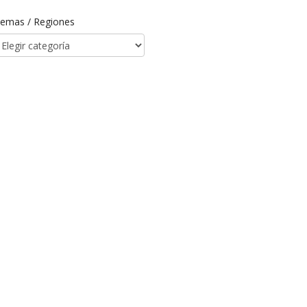
emas / Regiones