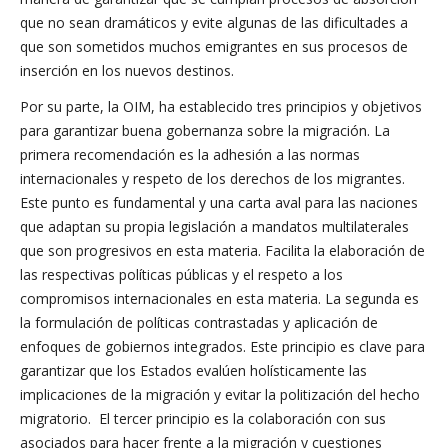
que no sean dramáticos y evite algunas de las dificultades a
que son sometidos muchos emigrantes en sus procesos de
inserción en los nuevos destinos.
Por su parte, la OIM, ha establecido tres principios y objetivos
para garantizar buena gobernanza sobre la migración. La
primera recomendación es la adhesión a las normas
internacionales y respeto de los derechos de los migrantes.
Este punto es fundamental y una carta aval para las naciones
que adaptan su propia legislación a mandatos multilaterales
que son progresivos en esta materia. Facilita la elaboración de
las respectivas políticas públicas y el respeto a los
compromisos internacionales en esta materia. La segunda es
la formulación de políticas contrastadas y aplicación de
enfoques de gobiernos integrados. Este principio es clave para
garantizar que los Estados evalúen holísticamente las
implicaciones de la migración y evitar la politización del hecho
migratorio. El tercer principio es la colaboración con sus
asociados para hacer frente a la migración y cuestiones