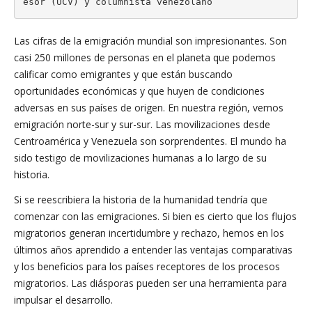
esor (UCV) y columnista venezolano
Las cifras de la emigración mundial son impresionantes. Son
casi 250 millones de personas en el planeta que podemos
calificar como emigrantes y que están buscando
oportunidades económicas y que huyen de condiciones
adversas en sus países de origen. En nuestra región, vemos
emigración norte-sur y sur-sur. Las movilizaciones desde
Centroamérica y Venezuela son sorprendentes. El mundo ha
sido testigo de movilizaciones humanas a lo largo de su
historia.
Si se reescribiera la historia de la humanidad tendría que
comenzar con las emigraciones. Si bien es cierto que los flujos
migratorios generan incertidumbre y rechazo, hemos en los
últimos años aprendido a entender las ventajas comparativas
y los beneficios para los países receptores de los procesos
migratorios. Las diásporas pueden ser una herramienta para
impulsar el desarrollo.