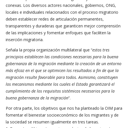
conexas. Los diversos actores nacionales, gobiernos, ONG,
locales e individuales relacionados con el proceso migratorio
deben establecer redes de articulación permanentes,
transparentes y duraderas que garanticen mejor comprensión
de las implicaciones y fomentar enfoques que faciliten la
inserción migratoria.
Señala la propia organización multilateral que “
estos tres
principios establecen las condiciones necesarias para la buena
gobernanza de la migración mediante la creación de un entorno
más eficaz en el que se optimicen los resultados a fin de que la
migración resulte favorable para todos. Asimismo, constituyen
los mecanismos mediante los cuales el Estado garantizará el
cumplimiento de los requisitos sistémicos necesarios para la
buena gobernanza de la migración
”.
Por otra parte, los objetivos que nos ha planteado la OIM para
fomentar el bienestar socioeconómico de los migrantes y de
la sociedad se resumen igualmente en tres tareas.