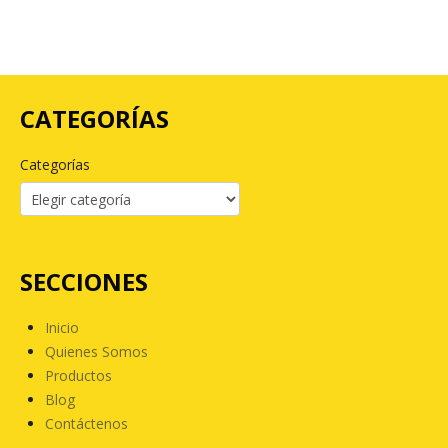
CATEGORÍAS
Categorías
SECCIONES
Inicio
Quienes Somos
Productos
Blog
Contáctenos