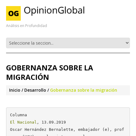
Análisis en Profundidad
GOBERNANZA SOBRE LA
MIGRACIÓN
Inicio
Desarrollo
Gobernanza sobre la migración
El Nacional
, 13.09.2019

Oscar Hernández Bernalette, embajador (e), prof