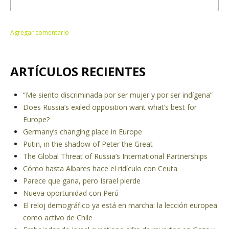
ARTÍCULOS RECIENTES
“Me siento discriminada por ser mujer y por ser indígena”
Does Russia’s exiled opposition want what’s best for
Europe?
Germany’s changing place in Europe
Putin, in the shadow of Peter the Great
The Global Threat of Russia’s International Partnerships
Cómo hasta Albares hace el ridículo con Ceuta
Parece que gana, pero Israel pierde
Nueva oportunidad con Perú
El reloj demográfico ya está en marcha: la lección europea
como activo de Chile