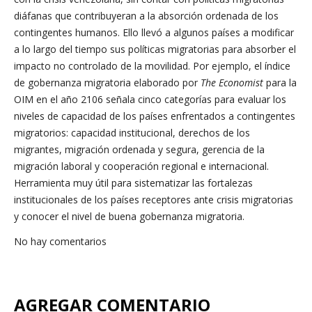
diáfanas que contribuyeran a la absorción ordenada de los
contingentes humanos. Ello llevó a algunos países a modificar
a lo largo del tiempo sus políticas migratorias para absorber el
impacto no controlado de la movilidad. Por ejemplo, el índice
de gobernanza migratoria elaborado por
The Economist
para la
OIM en el año 2106 señala cinco categorías para evaluar los
niveles de capacidad de los países enfrentados a contingentes
migratorios: capacidad institucional, derechos de los
migrantes, migración ordenada y segura, gerencia de la
migración laboral y cooperación regional e internacional.
Herramienta muy útil para sistematizar las fortalezas
institucionales de los países receptores ante crisis migratorias
y conocer el nivel de buena gobernanza migratoria.
No hay comentarios
AGREGAR COMENTARIO