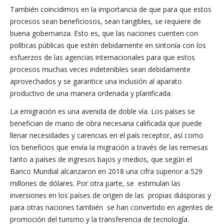
También coincidimos en la importancia de que para que estos
procesos sean beneficiosos, sean tangibles, se requiere de
buena gobernanza. Esto es, que las naciones cuenten con
políticas públicas que estén debidamente en sintonía con los
esfuerzos de las agencias internacionales para que estos
procesos muchas veces indetenibles sean debidamente
aprovechados y se garantice una inclusión al aparato
productivo de una manera ordenada y planificada.
La emigración es una avenida de doble vía. Los países se
benefician de mano de obra necesaria calificada que puede
llenar necesidades y carencias en el país receptor, así como
los beneficios que envía la migración a través de las remesas
tanto a países de ingresos bajos y medios, que según el
Banco Mundial alcanzaron en 2018 una cifra superior a 529
millones de dólares. Por otra parte, se estimulan las
inversiones en los países de origen de las propias diásporas y
para otras naciones también se han convertido en agentes de
promoción del turismo y la transferencia de tecnología.