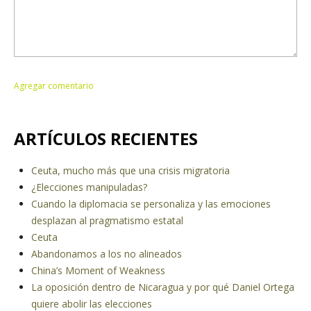
ARTÍCULOS RECIENTES
Ceuta, mucho más que una crisis migratoria
¿Elecciones manipuladas?
Cuando la diplomacia se personaliza y las emociones
desplazan al pragmatismo estatal
Ceuta
Abandonamos a los no alineados
China’s Moment of Weakness
La oposición dentro de Nicaragua y por qué Daniel Ortega
quiere abolir las elecciones