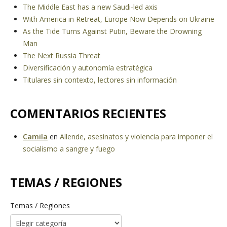
The Middle East has a new Saudi-led axis
With America in Retreat, Europe Now Depends on Ukraine
As the Tide Turns Against Putin, Beware the Drowning
Man
The Next Russia Threat
Diversificación y autonomía estratégica
Titulares sin contexto, lectores sin información
COMENTARIOS RECIENTES
Camila
en
Allende, asesinatos y violencia para imponer el
socialismo a sangre y fuego
TEMAS / REGIONES
Temas / Regiones