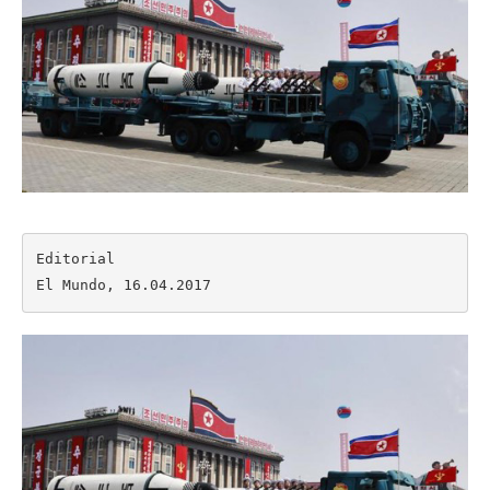
Editorial

El Mundo, 16.04.2017