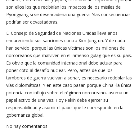
son ellos los que recibirían los impactos de los misiles de
Pyongyang si se desencadena una guerra. Ylas consecuencias
podrían ser devastadoras.
El Consejo de Seguridad de Naciones Unidas lleva años
endureciendo sus sanciones contra Kim Jong-un. Y de nada
han servido, porque las únicas víctimas son los millones de
norcoreanos que malviven en el inmenso gulag que es su país.
Es obvio que la comunidad internacional debe actuar para
poner coto al desafío nuclear. Pero, antes de que los
tambores de guerra vuelvan a sonar, es necesario redoblar las
vías diplomáticas. Y en este caso pasan porque China -la única
potencia con influjo sobre el régimen norcoreano- asuma un
papel activo de una vez. Hoy Pekín debe ejercer su
responsabilidad y asumir el papel que le corresponde en la
gobernanza global.
No hay comentarios