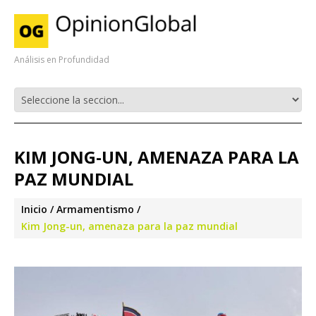
Análisis en Profundidad
KIM JONG-UN, AMENAZA PARA LA
PAZ MUNDIAL
Inicio
Armamentismo
Kim Jong-un, amenaza para la paz mundial