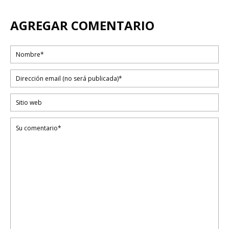
AGREGAR COMENTARIO