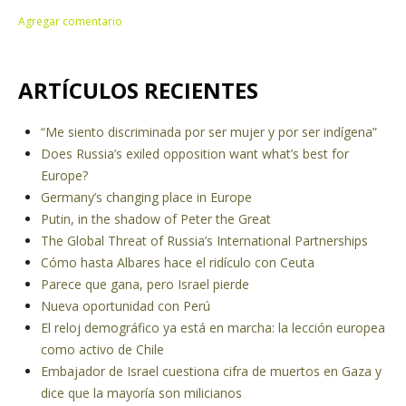
ARTÍCULOS RECIENTES
“Me siento discriminada por ser mujer y por ser indígena”
Does Russia’s exiled opposition want what’s best for
Europe?
Germany’s changing place in Europe
Putin, in the shadow of Peter the Great
The Global Threat of Russia’s International Partnerships
Cómo hasta Albares hace el ridículo con Ceuta
Parece que gana, pero Israel pierde
Nueva oportunidad con Perú
El reloj demográfico ya está en marcha: la lección europea
como activo de Chile
Embajador de Israel cuestiona cifra de muertos en Gaza y
dice que la mayoría son milicianos