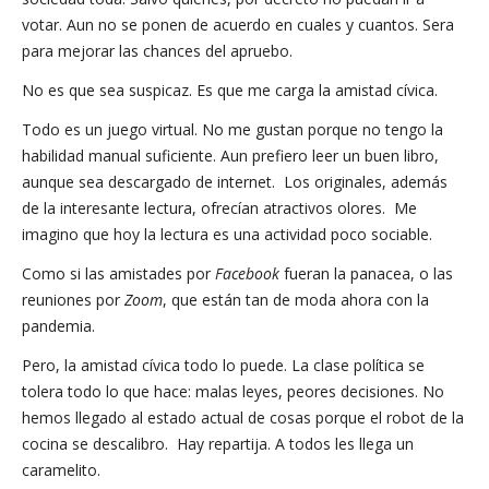
votar. Aun no se ponen de acuerdo en cuales y cuantos. Sera
para mejorar las chances del apruebo.
No es que sea suspicaz. Es que me carga la amistad cívica.
Todo es un juego virtual. No me gustan porque no tengo la
habilidad manual suficiente. Aun prefiero leer un buen libro,
aunque sea descargado de internet. Los originales, además
de la interesante lectura, ofrecían atractivos olores. Me
imagino que hoy la lectura es una actividad poco sociable.
Como si las amistades por
Facebook
fueran la panacea, o las
reuniones por
Zoom
, que están tan de moda ahora con la
pandemia.
Pero, la amistad cívica todo lo puede. La clase política se
tolera todo lo que hace: malas leyes, peores decisiones. No
hemos llegado al estado actual de cosas porque el robot de la
cocina se descalibro. Hay repartija. A todos les llega un
caramelito.