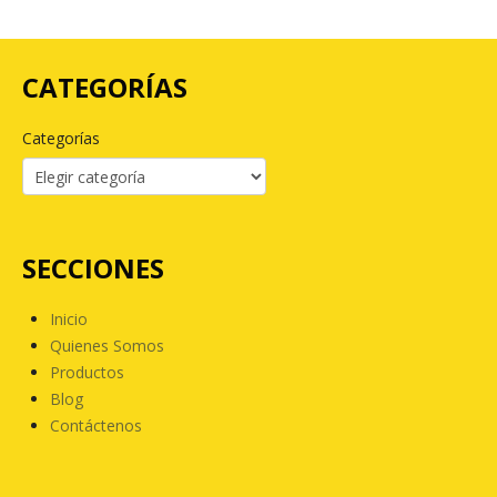
CATEGORÍAS
Categorías
SECCIONES
Inicio
Quienes Somos
Productos
Blog
Contáctenos