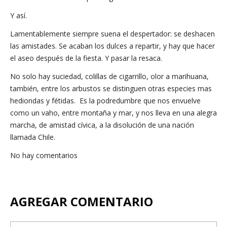
Y así.
Lamentablemente siempre suena el despertador: se deshacen
las amistades. Se acaban los dulces a repartir, y hay que hacer
el aseo después de la fiesta. Y pasar la resaca.
No solo hay suciedad, colillas de cigarrillo, olor a marihuana,
también, entre los arbustos se distinguen otras especies mas
hediondas y fétidas. Es la podredumbre que nos envuelve
como un vaho, entre montaña y mar, y nos lleva en una alegra
marcha, de amistad cívica, a la disolución de una nación
llamada Chile.
No hay comentarios
AGREGAR COMENTARIO