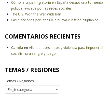
Cómo la crisis migratoria en España desató una tormenta
política, avivada por las redes sociales
The U.S. Won the War With Iran
Las elecciones peruanas y la nueva cuestión altiplánica
COMENTARIOS RECIENTES
Camila
en
Allende, asesinatos y violencia para imponer el
socialismo a sangre y fuego
TEMAS / REGIONES
Temas / Regiones