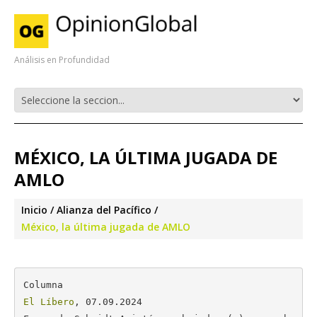
Análisis en Profundidad
MÉXICO, LA ÚLTIMA JUGADA DE
AMLO
Inicio
Alianza del Pacífico
México, la última jugada de AMLO
El Líbero
, 07.09.2024
