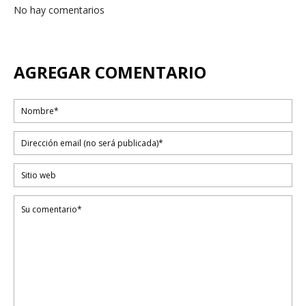
No hay comentarios
AGREGAR COMENTARIO