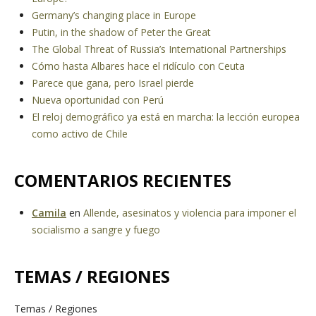
Germany’s changing place in Europe
Putin, in the shadow of Peter the Great
The Global Threat of Russia’s International Partnerships
Cómo hasta Albares hace el ridículo con Ceuta
Parece que gana, pero Israel pierde
Nueva oportunidad con Perú
El reloj demográfico ya está en marcha: la lección europea
como activo de Chile
COMENTARIOS RECIENTES
Camila
en
Allende, asesinatos y violencia para imponer el
socialismo a sangre y fuego
TEMAS / REGIONES
Temas / Regiones