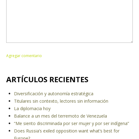
ARTÍCULOS RECIENTES
Diversificación y autonomía estratégica
Titulares sin contexto, lectores sin información
La diplomacia hoy
Balance a un mes del terremoto de Venezuela
“Me siento discriminada por ser mujer y por ser indígena”
Does Russia’s exiled opposition want what’s best for
Europe?