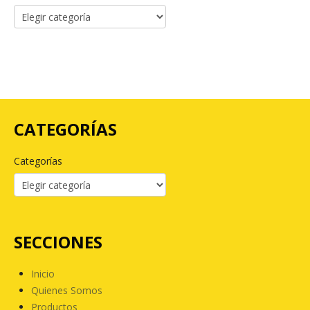
CATEGORÍAS
Categorías
SECCIONES
Inicio
Quienes Somos
Productos