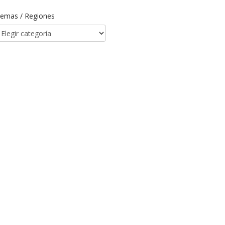
emas / Regiones