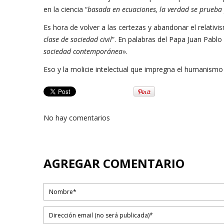
en la ciencia “
basada en ecuaciones, la verdad se prueba 
Es hora de volver a las certezas y abandonar el relativi
clase de sociedad civil
”. En palabras del Papa Juan Pablo I
sociedad contemporánea
».
Eso y la molicie intelectual que impregna el humanismo 
No hay comentarios
AGREGAR COMENTARIO