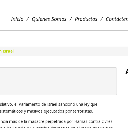
Inicio
Quienes Somos
Productos
Contácte
 Israel
slativo, el Parlamento de Israel sancionó una ley que
istemáticos y masivos ejecutados por terroristas.
ncia más de la masacre perpetrada por Hamas contra civiles