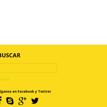
BUSCAR
íganos en Facebook y Twitter