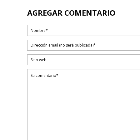
AGREGAR COMENTARIO