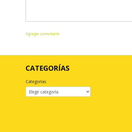
CATEGORÍAS
Categorías