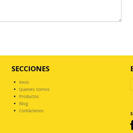
SECCIONES
Inicio
Quienes Somos
Productos
Blog
Contáctenos
S