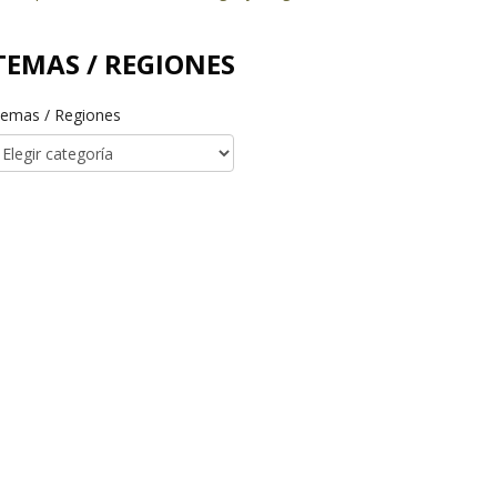
TEMAS / REGIONES
emas / Regiones