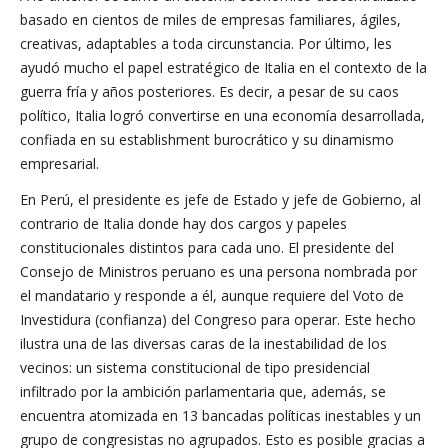
basado en cientos de miles de empresas familiares, ágiles,
creativas, adaptables a toda circunstancia. Por último, les
ayudó mucho el papel estratégico de Italia en el contexto de la
guerra fría y años posteriores. Es decir, a pesar de su caos
político, Italia logró convertirse en una economía desarrollada,
confiada en su establishment burocrático y su dinamismo
empresarial.
En Perú, el presidente es jefe de Estado y jefe de Gobierno, al
contrario de Italia donde hay dos cargos y papeles
constitucionales distintos para cada uno. El presidente del
Consejo de Ministros peruano es una persona nombrada por
el mandatario y responde a él, aunque requiere del Voto de
Investidura (confianza) del Congreso para operar. Este hecho
ilustra una de las diversas caras de la inestabilidad de los
vecinos: un sistema constitucional de tipo presidencial
infiltrado por la ambición parlamentaria que, además, se
encuentra atomizada en 13 bancadas políticas inestables y un
grupo de congresistas no agrupados. Esto es posible gracias a