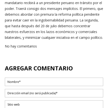
mandatario recibirá a un presidente peruano en tránsito por el
poder. Traerá consigo dos mensajes implícitos. El primero, que
debemos abordar con premura la reforma política pendiente
para evitar caer en la ingobernabilidad peruana. La segunda,
que hasta después del 20 de julio debemos concentrar
nuestros esfuerzos en los lazos económicos y comerciales
bilaterales, y minimizar cualquier iniciativa en el campo político.
No hay comentarios
AGREGAR COMENTARIO