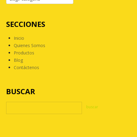
SECCIONES
Inicio
Quienes Somos
Productos
Blog
Contáctenos
BUSCAR