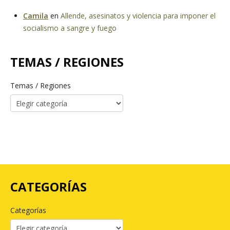
Camila
en
Allende, asesinatos y violencia para imponer el
socialismo a sangre y fuego
TEMAS / REGIONES
Temas / Regiones
CATEGORÍAS
Categorías