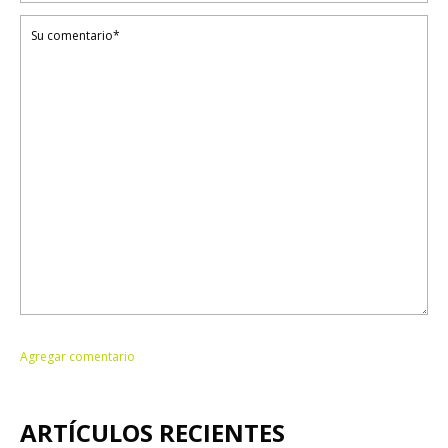
ARTÍCULOS RECIENTES