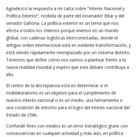
Agradezco la respuesta a mi carta sobre “Interés Nacional y
Política Exterior”, recibida de parte del exsenador Bitar y del
senador Gahona. La política exterior es un tema que nos
afecta a todos los chilenos porque vivimos en un mundo
global, con cadenas logísticas interconectadas, donde el
antiguo orden internacional está en evidente transformación, y
está siendo rápidamente reemplazado por un sistema distinto.
Tenemos que definir cómo nos vamos a plantear frente a la
nueva realidad mundial y espero que este debate contribuya a
ello.
El centro de la discrepancia está en determinar si el
multilateralismo es un objetivo para el cumplimiento de
nuestro interés nacional o es un medio, una herramienta o
una condición de entorno para el logro del interés nacional del
Estado de Chile.
Confundir fines con medios es un error estratégico grave con
consecuencias en cualquier actividad y más aún, en política