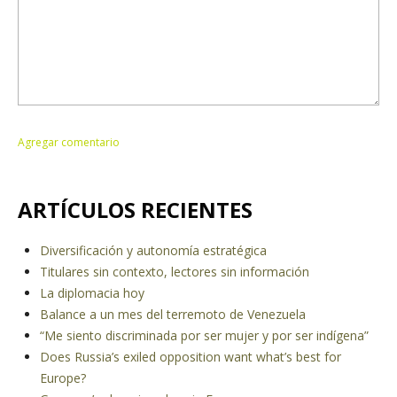
ARTÍCULOS RECIENTES
Diversificación y autonomía estratégica
Titulares sin contexto, lectores sin información
La diplomacia hoy
Balance a un mes del terremoto de Venezuela
“Me siento discriminada por ser mujer y por ser indígena”
Does Russia’s exiled opposition want what’s best for
Europe?