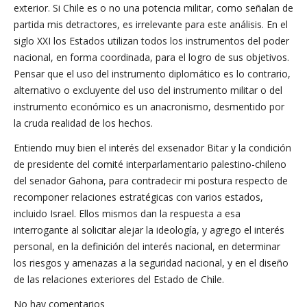
exterior. Si Chile es o no una potencia militar, como señalan de
partida mis detractores, es irrelevante para este análisis. En el
siglo XXI los Estados utilizan todos los instrumentos del poder
nacional, en forma coordinada, para el logro de sus objetivos.
Pensar que el uso del instrumento diplomático es lo contrario,
alternativo o excluyente del uso del instrumento militar o del
instrumento económico es un anacronismo, desmentido por
la cruda realidad de los hechos.
Entiendo muy bien el interés del exsenador Bitar y la condición
de presidente del comité interparlamentario palestino-chileno
del senador Gahona, para contradecir mi postura respecto de
recomponer relaciones estratégicas con varios estados,
incluido Israel. Ellos mismos dan la respuesta a esa
interrogante al solicitar alejar la ideología, y agrego el interés
personal, en la definición del interés nacional, en determinar
los riesgos y amenazas a la seguridad nacional, y en el diseño
de las relaciones exteriores del Estado de Chile.
No hay comentarios