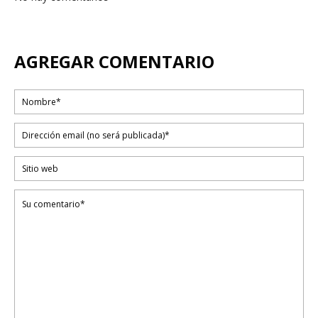
AGREGAR COMENTARIO