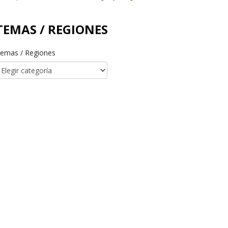
TEMAS / REGIONES
emas / Regiones