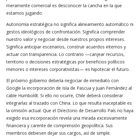
meramente comercial es desconocer la cancha en la que
estamos jugando.
Autonomía estratégica no significa alineamiento automático ni
gestos ideológicos de confrontación. Significa comprender
nuestro valor y negociar desde nuestros propios intereses.
Significa anticipar escenarios, construir acuerdos internos y
actuar con transparencia. Lo contrario —canjear recursos,
territorio o decisiones estratégicas por beneficios políticos
menores o intereses corporativistas— es hipotecar el futuro.
El próximo gobierno debería negociar de inmediato con
Google la incorporación de Isla de Pascua y Juan Fernández al
cable Humboldt. Si ello no ocurre, Chile deberá considerar
integrarlas al trazado con China. Lo que resulta inaceptable es
la omisión actual. Que el Directorio de Desarrollo País no haya
exigido esa incorporación revela una mirada excesivamente
financiera y carente de comprensión geopolítica. Sus
miembros debiesen dejar sus cargos, así de simple.