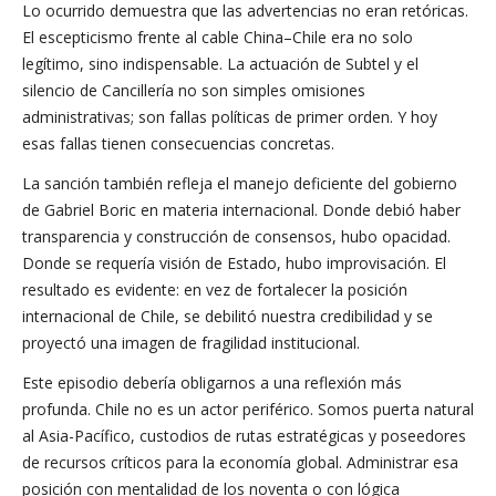
Lo ocurrido demuestra que las advertencias no eran retóricas.
El escepticismo frente al cable China–Chile era no solo
legítimo, sino indispensable. La actuación de Subtel y el
silencio de Cancillería no son simples omisiones
administrativas; son fallas políticas de primer orden. Y hoy
esas fallas tienen consecuencias concretas.
La sanción también refleja el manejo deficiente del gobierno
de Gabriel Boric en materia internacional. Donde debió haber
transparencia y construcción de consensos, hubo opacidad.
Donde se requería visión de Estado, hubo improvisación. El
resultado es evidente: en vez de fortalecer la posición
internacional de Chile, se debilitó nuestra credibilidad y se
proyectó una imagen de fragilidad institucional.
Este episodio debería obligarnos a una reflexión más
profunda. Chile no es un actor periférico. Somos puerta natural
al Asia-Pacífico, custodios de rutas estratégicas y poseedores
de recursos críticos para la economía global. Administrar esa
posición con mentalidad de los noventa o con lógica