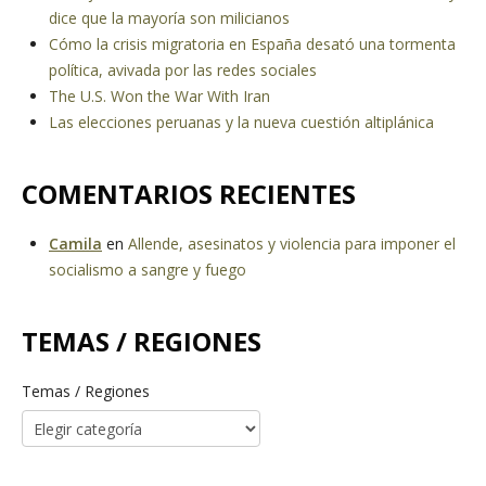
dice que la mayoría son milicianos
Cómo la crisis migratoria en España desató una tormenta
política, avivada por las redes sociales
The U.S. Won the War With Iran
Las elecciones peruanas y la nueva cuestión altiplánica
COMENTARIOS RECIENTES
Camila
en
Allende, asesinatos y violencia para imponer el
socialismo a sangre y fuego
TEMAS / REGIONES
Temas / Regiones