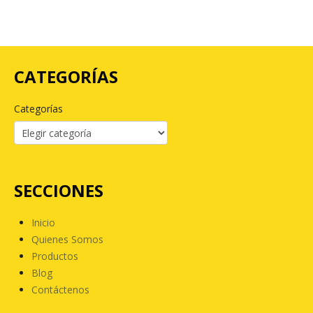
CATEGORÍAS
Categorías
SECCIONES
Inicio
Quienes Somos
Productos
Blog
Contáctenos