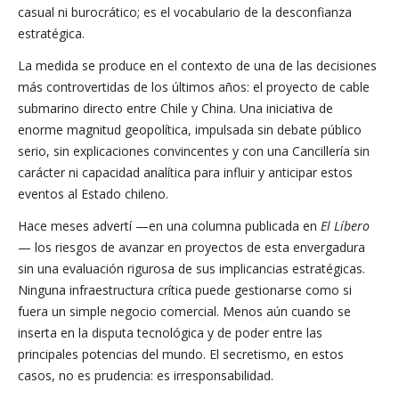
casual ni burocrático; es el vocabulario de la desconfianza
estratégica.
La medida se produce en el contexto de una de las decisiones
más controvertidas de los últimos años: el proyecto de cable
submarino directo entre Chile y China. Una iniciativa de
enorme magnitud geopolítica, impulsada sin debate público
serio, sin explicaciones convincentes y con una Cancillería sin
carácter ni capacidad analítica para influir y anticipar estos
eventos al Estado chileno.
Hace meses advertí —en una columna publicada en
El Líbero
— los riesgos de avanzar en proyectos de esta envergadura
sin una evaluación rigurosa de sus implicancias estratégicas.
Ninguna infraestructura crítica puede gestionarse como si
fuera un simple negocio comercial. Menos aún cuando se
inserta en la disputa tecnológica y de poder entre las
principales potencias del mundo. El secretismo, en estos
casos, no es prudencia: es irresponsabilidad.