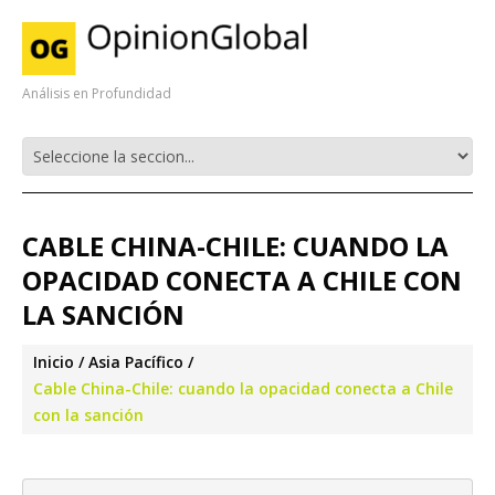
Análisis en Profundidad
CABLE CHINA-CHILE: CUANDO LA
OPACIDAD CONECTA A CHILE CON
LA SANCIÓN
Inicio
Asia Pacífico
Cable China-Chile: cuando la opacidad conecta a Chile
con la sanción