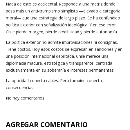
Nada de esto es accidental. Responde a una matriz donde
pesa más un anti-trumpismo simplista —elevado a categoría
moral— que una estrategia de largo plazo. Se ha confundido
política exterior con señalización ideológica. Y en ese error,
Chile pierde margen, pierde credibilidad y pierde autonomía.
La política exterior no admite improvisaciones ni consignas.
Tiene costos. Hoy esos costos se expresan en sanciones y en
una posición internacional debilitada. Chile merece una
diplomacia madura, estratégica y transparente, centrada
exclusivamente en su soberanía e intereses permanentes.
La opacidad conecta cables. Pero también conecta
consecuencias.
No hay comentarios
AGREGAR COMENTARIO