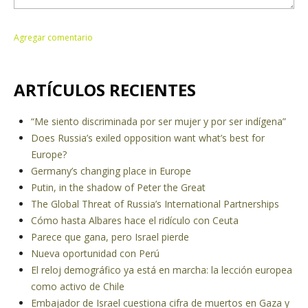
ARTÍCULOS RECIENTES
“Me siento discriminada por ser mujer y por ser indígena”
Does Russia’s exiled opposition want what’s best for
Europe?
Germany’s changing place in Europe
Putin, in the shadow of Peter the Great
The Global Threat of Russia’s International Partnerships
Cómo hasta Albares hace el ridículo con Ceuta
Parece que gana, pero Israel pierde
Nueva oportunidad con Perú
El reloj demográfico ya está en marcha: la lección europea
como activo de Chile
Embajador de Israel cuestiona cifra de muertos en Gaza y