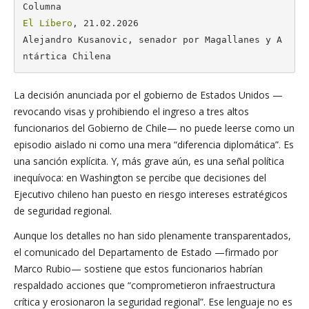
El Líbero
, 21.02.2026

Alejandro Kusanovic, senador por Magallanes y A
ntártica Chilena
La decisión anunciada por el gobierno de Estados Unidos —
revocando visas y prohibiendo el ingreso a tres altos
funcionarios del Gobierno de Chile— no puede leerse como un
episodio aislado ni como una mera “diferencia diplomática”. Es
una sanción explícita. Y, más grave aún, es una señal política
inequívoca: en Washington se percibe que decisiones del
Ejecutivo chileno han puesto en riesgo intereses estratégicos
de seguridad regional.
Aunque los detalles no han sido plenamente transparentados,
el comunicado del Departamento de Estado —firmado por
Marco Rubio— sostiene que estos funcionarios habrían
respaldado acciones que “comprometieron infraestructura
crítica y erosionaron la seguridad regional”. Ese lenguaje no es