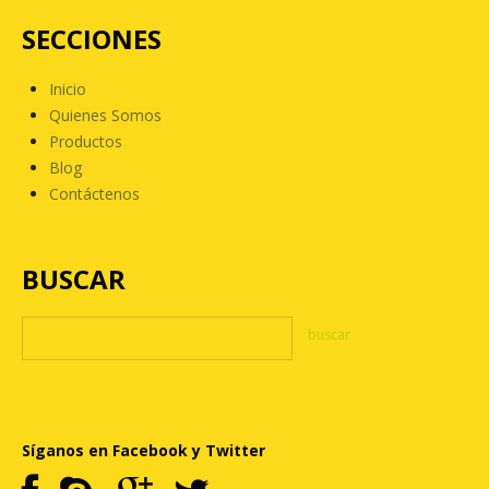
SECCIONES
Inicio
Quienes Somos
Productos
Blog
Contáctenos
BUSCAR
Síganos en Facebook y Twitter