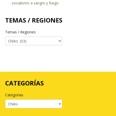
socialismo a sangre y fuego
TEMAS / REGIONES
Temas / Regiones
CATEGORÍAS
Categorías