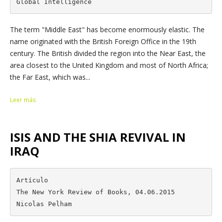
Global Intelligence
The term "Middle East" has become enormously elastic. The
name originated with the British Foreign Office in the 19th
century. The British divided the region into the Near East, the
area closest to the United Kingdom and most of North Africa;
the Far East, which was...
Leer más
ISIS AND THE SHIA REVIVAL IN
IRAQ
Artículo

The New York Review of Books, 04.06.2015

Nicolas Pelham