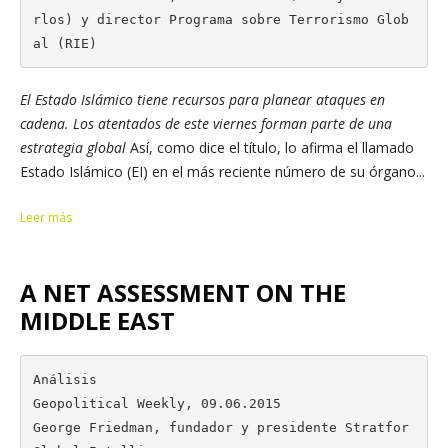
rlos) y director Programa sobre Terrorismo Glob
al (RIE)
El Estado Islámico tiene recursos para planear ataques en
cadena. Los atentados de este viernes forman parte de una
estrategia global
Así, como dice el título, lo afirma el llamado
Estado Islámico (EI) en el más reciente número de su órgano...
Leer más
A NET ASSESSMENT ON THE
MIDDLE EAST
Análisis

Geopolitical Weekly, 09.06.2015

George Friedman, fundador y presidente Stratfor 