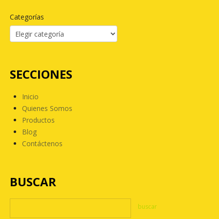
Categorías
SECCIONES
Inicio
Quienes Somos
Productos
Blog
Contáctenos
BUSCAR