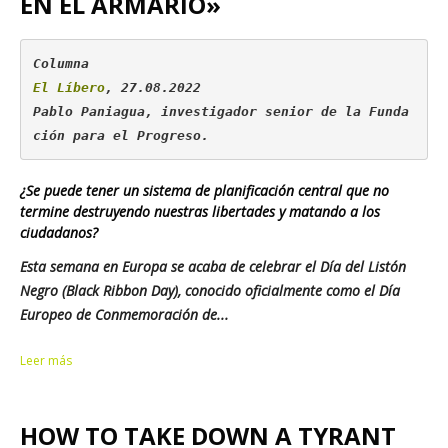
EN EL ARMARIO»
El Líbero
, 27.08.2022

Pablo Paniagua, investigador senior de la Funda
ción para el Progreso.
¿Se puede tener un sistema de planificación central que no
termine destruyendo nuestras libertades y matando a los
ciudadanos?
Esta semana en Europa se acaba de celebrar el Día del Listón
Negro (
Black Ribbon Day
), conocido oficialmente como el Día
Europeo de Conmemoración de...
Leer más
HOW TO TAKE DOWN A TYRANT