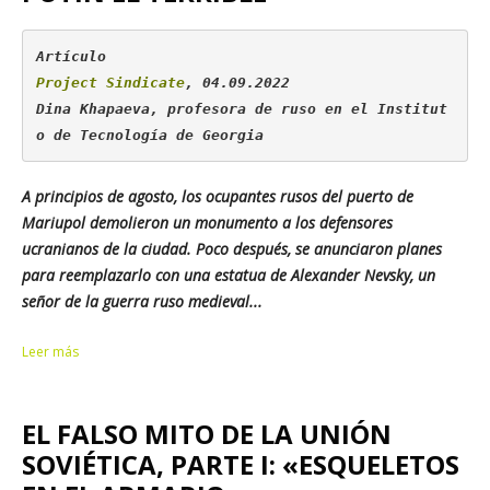
Project Sindicate
, 04.09.2022

Dina Khapaeva, profesora de ruso en el Institut
o de Tecnología de Georgia
A principios de agosto, los ocupantes rusos del puerto de
Mariupol demolieron un monumento a los defensores
ucranianos de la ciudad. Poco después, se anunciaron planes
para reemplazarlo con una estatua de Alexander Nevsky, un
señor de la guerra ruso medieval...
Leer más
EL FALSO MITO DE LA UNIÓN
SOVIÉTICA, PARTE I: «ESQUELETOS