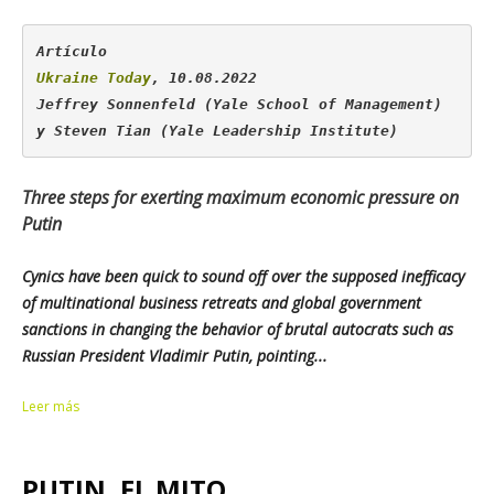
Ukraine Today
, 10.08.2022

Jeffrey Sonnenfeld (Yale School of Management) 
y Steven Tian (Yale Leadership Institute)
Three steps for exerting maximum economic pressure on
Putin
Cynics have been quick to sound off over the supposed inefficacy
of multinational business retreats and global government
sanctions in changing the behavior of brutal autocrats such as
Russian President Vladimir Putin, pointing...
Leer más
PUTIN, EL MITO