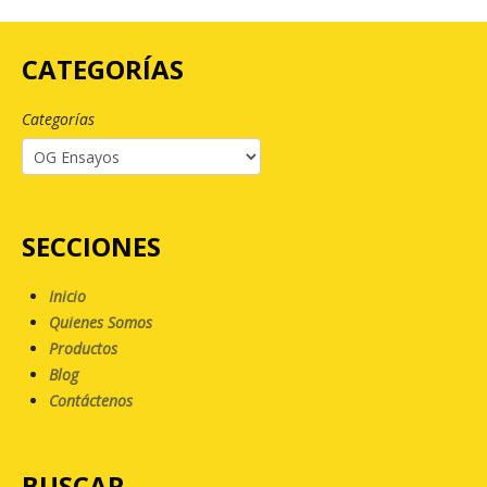
CATEGORÍAS
Categorías
SECCIONES
Inicio
Quienes Somos
Productos
Blog
Contáctenos
BUSCAR