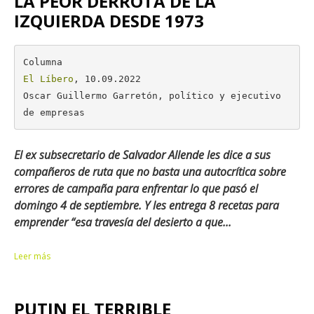
LA PEOR DERROTA DE LA
IZQUIERDA DESDE 1973
El Líbero
, 10.09.2022

Oscar Guillermo Garretón, político y ejecutivo 
de empresas
El ex subsecretario de Salvador Allende les dice a sus
compañeros de ruta que no basta una autocrítica sobre
errores de campaña para enfrentar lo que pasó el
domingo 4 de septiembre. Y les entrega 8 recetas para
emprender “esa travesía del desierto a que...
Leer más
PUTIN EL TERRIBLE