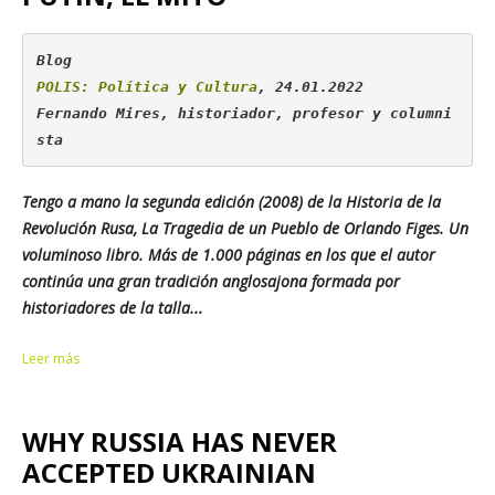
POLIS: Política y Cultura
, 24.01.2022

Fernando Mires, historiador, profesor y columni
sta
Tengo a mano la segunda edición (2008) de la Historia de la
Revolución Rusa, La Tragedia de un Pueblo de Orlando Figes. Un
voluminoso libro. Más de 1.000 páginas en los que el autor
continúa una gran tradición anglosajona formada por
historiadores de la talla...
Leer más
WHY RUSSIA HAS NEVER
ACCEPTED UKRAINIAN