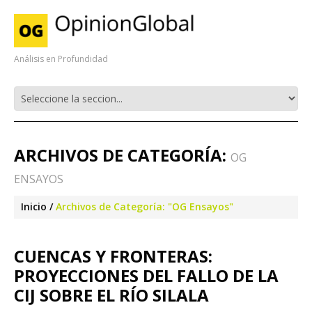
Análisis en Profundidad
ARCHIVOS DE CATEGORÍA:
OG
ENSAYOS
Inicio
Archivos de Categoría: "OG Ensayos"
CUENCAS Y FRONTERAS:
PROYECCIONES DEL FALLO DE LA
CIJ SOBRE EL RÍO SILALA