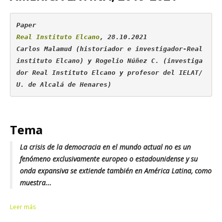
Real Instituto Elcano
, 28.10.2021

Carlos Malamud (historiador e investigador-Real 
instituto Elcano) y Rogelio Núñez C. (investiga
dor Real Instituto Elcano y profesor del IELAT/
U. de Alcalá de Henares)
Tema
La crisis de la democracia en el mundo actual no es un
fenómeno exclusivamente europeo o estadounidense y su
onda expansiva se extiende también en América Latina, como
muestra...
Leer más