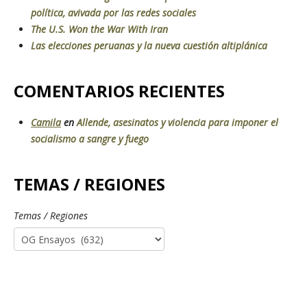
política, avivada por las redes sociales
The U.S. Won the War With Iran
Las elecciones peruanas y la nueva cuestión altiplánica
COMENTARIOS RECIENTES
Camila
en
Allende, asesinatos y violencia para imponer el
socialismo a sangre y fuego
TEMAS / REGIONES
Temas / Regiones