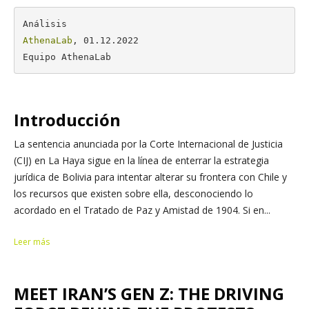
AthenaLab
, 01.12.2022

Equipo AthenaLab
Introducción
La sentencia anunciada por la Corte Internacional de Justicia
(CIJ) en La Haya sigue en la línea de enterrar la estrategia
jurídica de Bolivia para intentar alterar su frontera con Chile y
los recursos que existen sobre ella, desconociendo lo
acordado en el Tratado de Paz y Amistad de 1904. Si en...
Leer más
MEET IRAN’S GEN Z: THE DRIVING