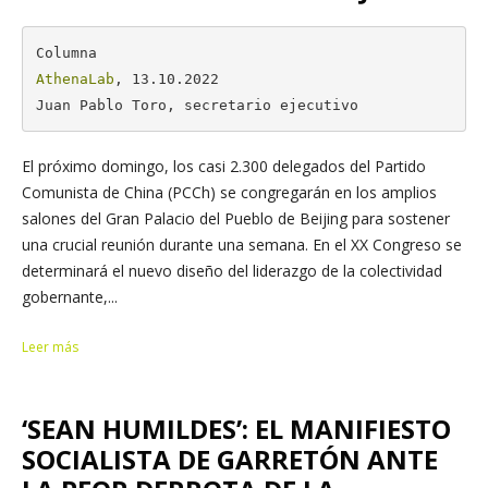
AthenaLab
, 13.10.2022

Juan Pablo Toro, secretario ejecutivo
El próximo domingo, los casi 2.300 delegados del Partido
Comunista de China (PCCh) se congregarán en los amplios
salones del Gran Palacio del Pueblo de Beijing para sostener
una crucial reunión durante una semana. En el XX Congreso se
determinará el nuevo diseño del liderazgo de la colectividad
gobernante,...
Leer más
‘SEAN HUMILDES’: EL MANIFIESTO
SOCIALISTA DE GARRETÓN ANTE