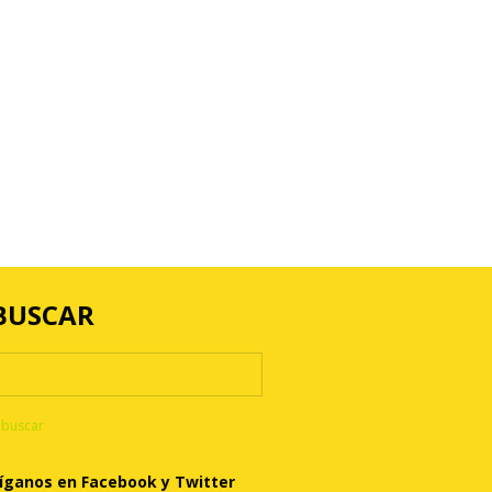
BUSCAR
íganos en Facebook y Twitter