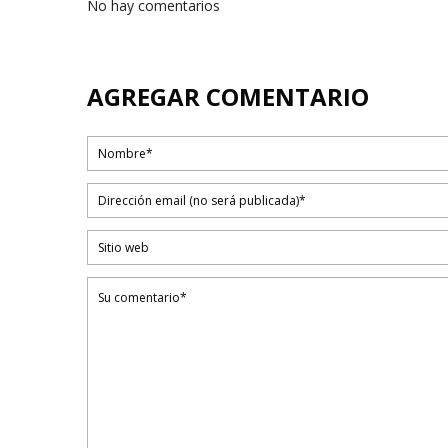
No hay comentarios
AGREGAR COMENTARIO