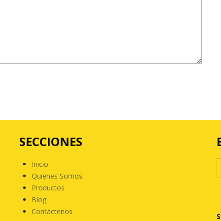
SECCIONES
Inicio
Quienes Somos
Productos
Blog
Contáctenos
S