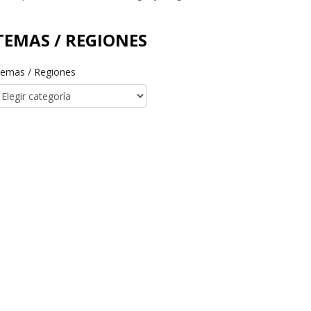
TEMAS / REGIONES
emas / Regiones