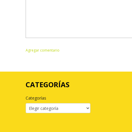
CATEGORÍAS
Categorías