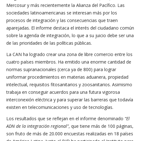
Mercosur y más recientemente la Alianza del Pacífico. Las
sociedades latinoamericanas se interesan más por los
procesos de integración y las consecuencias que traen
aparejadas. El informe destaca el interés del ciudadano común
sobre la agenda de integración, lo que a su juicio debe ser una
de las prioridades de las políticas públicas.
La CAN ha logrado crear una zona de libre comercio entre los
cuatro países miembros. Ha emitido una enorme cantidad de
normas supranacionales (cerca ya de 800) para lograr
uniformar procedimientos en materias aduanera, propiedad
intelectual, requisitos fitosanitarios y zoosanitarios. Asimismo
trabaja en conseguir acuerdos para una futura vigorosa
interconexión eléctrica y para superar las barreras que todavía
existen en telecomunicaciones y uso de tecnologías.
Los resultados que se reflejan en el informe denominado
“El
ADN de la integración regional”
, que tiene más de 100 páginas,
son fruto de más de 20.000 encuestas realizadas en 18 países