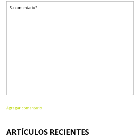
ARTÍCULOS RECIENTES