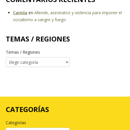
Camila
en
Allende, asesinatos y violencia para imponer el
socialismo a sangre y fuego
TEMAS / REGIONES
Temas / Regiones
CATEGORÍAS
Categorías