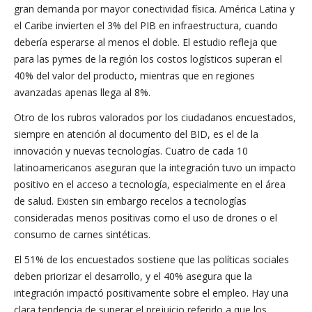
gran demanda por mayor conectividad física. América Latina y
el Caribe invierten el 3% del PIB en infraestructura, cuando
debería esperarse al menos el doble. El estudio refleja que
para las pymes de la región los costos logísticos superan el
40% del valor del producto, mientras que en regiones
avanzadas apenas llega al 8%.
Otro de los rubros valorados por los ciudadanos encuestados,
siempre en atención al documento del BID, es el de la
innovación y nuevas tecnologías. Cuatro de cada 10
latinoamericanos aseguran que la integración tuvo un impacto
positivo en el acceso a tecnología, especialmente en el área
de salud. Existen sin embargo recelos a tecnologías
consideradas menos positivas como el uso de drones o el
consumo de carnes sintéticas.
El 51% de los encuestados sostiene que las políticas sociales
deben priorizar el desarrollo, y el 40% asegura que la
integración impactó positivamente sobre el empleo. Hay una
clara tendencia de superar el prejuicio referido a que los