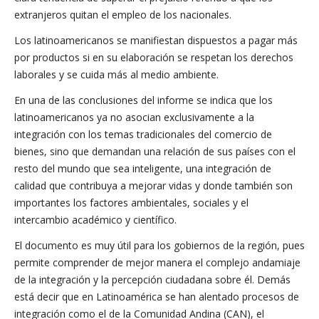
extranjeros quitan el empleo de los nacionales.
Los latinoamericanos se manifiestan dispuestos a pagar más
por productos si en su elaboración se respetan los derechos
laborales y se cuida más al medio ambiente.
En una de las conclusiones del informe se indica que los
latinoamericanos ya no asocian exclusivamente a la
integración con los temas tradicionales del comercio de
bienes, sino que demandan una relación de sus países con el
resto del mundo que sea inteligente, una integración de
calidad que contribuya a mejorar vidas y donde también son
importantes los factores ambientales, sociales y el
intercambio académico y científico.
El documento es muy útil para los gobiernos de la región, pues
permite comprender de mejor manera el complejo andamiaje
de la integración y la percepción ciudadana sobre él. Demás
está decir que en Latinoamérica se han alentado procesos de
integración como el de la Comunidad Andina (CAN), el