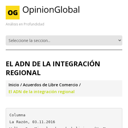
Análisis en Profundidad
EL ADN DE LA INTEGRACIÓN
REGIONAL
Inicio
Acuerdos de Libre Comercio
El ADN de la integración regional
Columna

La Razón, 03.11.2016
