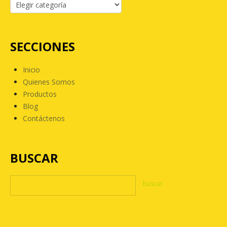
SECCIONES
Inicio
Quienes Somos
Productos
Blog
Contáctenos
BUSCAR