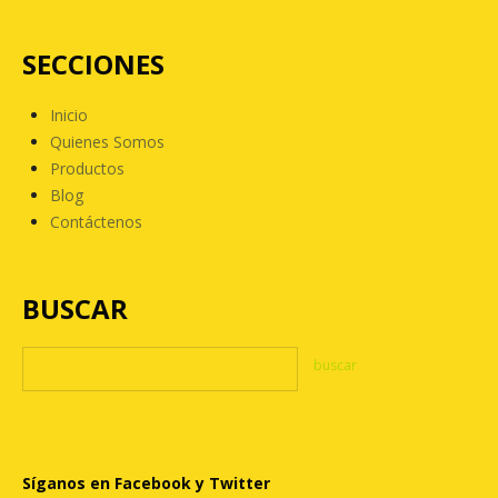
SECCIONES
Inicio
Quienes Somos
Productos
Blog
Contáctenos
BUSCAR
Síganos en Facebook y Twitter