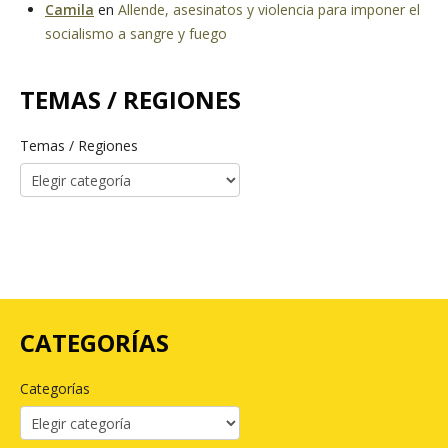
Camila
en
Allende, asesinatos y violencia para imponer el
socialismo a sangre y fuego
TEMAS / REGIONES
Temas / Regiones
CATEGORÍAS
Categorías