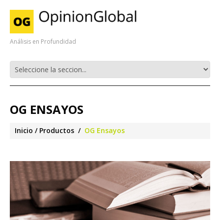
Análisis en Profundidad
OG ENSAYOS
Inicio
Productos
OG Ensayos