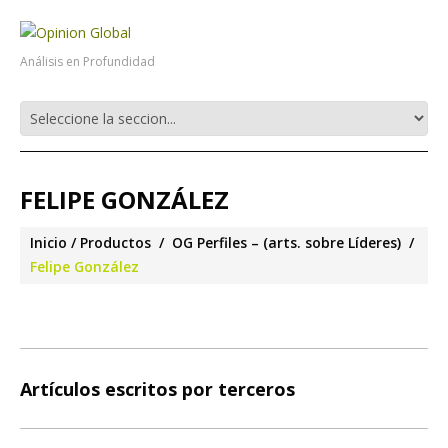
Análisis en Profundidad
FELIPE GONZÁLEZ
Inicio
Productos
OG Perfiles – (arts. sobre Líderes)
Felipe González
Artículos escritos por terceros