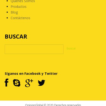
Quienes Somos
Productos
Blog
Contáctenos
BUSCAR
Síganos en Facebook y Twitter
OpinionGlobal © 2020 Derechos reservados