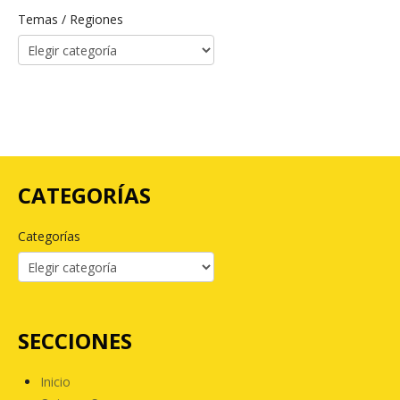
Temas / Regiones
CATEGORÍAS
Categorías
SECCIONES
Inicio