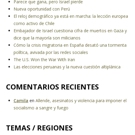
Parece que gana, pero Israel pierde
Nueva oportunidad con Perú
El reloj demográfico ya está en marcha: la lección europea
como activo de Chile
Embajador de Israel cuestiona cifra de muertos en Gaza y
dice que la mayoría son milicianos
Cómo la crisis migratoria en España desató una tormenta
política, avivada por las redes sociales
The U.S. Won the War With Iran
Las elecciones peruanas y la nueva cuestión altiplánica
COMENTARIOS RECIENTES
Camila
en
Allende, asesinatos y violencia para imponer el
socialismo a sangre y fuego
TEMAS / REGIONES