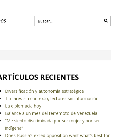
nos
ARTÍCULOS RECIENTES
Diversificación y autonomía estratégica
Titulares sin contexto, lectores sin información
La diplomacia hoy
Balance a un mes del terremoto de Venezuela
“Me siento discriminada por ser mujer y por ser
indígena”
Does Russia’s exiled opposition want what’s best for