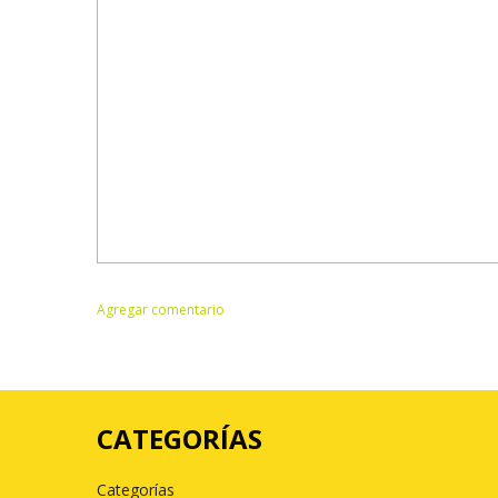
CATEGORÍAS
Categorías