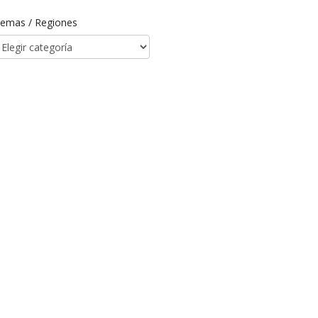
emas / Regiones