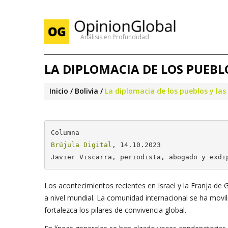
Análisis en Profundidad
LA DIPLOMACIA DE LOS PUEBL
Inicio
Bolivia
La diplomacia de los pueblos y las
Brújula Digital
, 14.10.2023

Javier Viscarra, periodista, abogado y exdi
Los acontecimientos recientes en Israel y la Franja de
a nivel mundial. La comunidad internacional se ha mov
fortalezca los pilares de convivencia global.