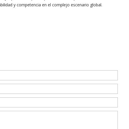
bilidad y competencia en el complejo escenario global.