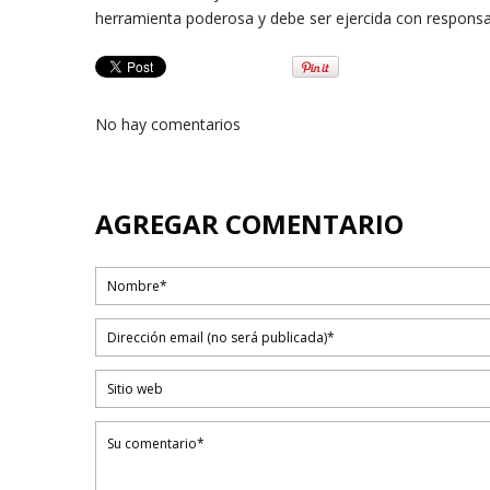
herramienta poderosa y debe ser ejercida con responsa
No hay comentarios
AGREGAR COMENTARIO