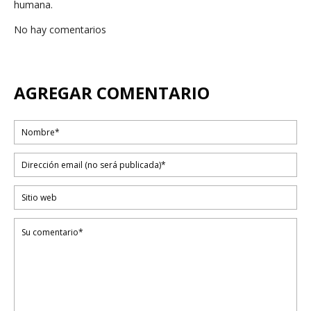
humana.
No hay comentarios
AGREGAR COMENTARIO