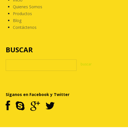
Quienes Somos
Productos
Blog
Contáctenos
BUSCAR
Síganos en Facebook y Twitter