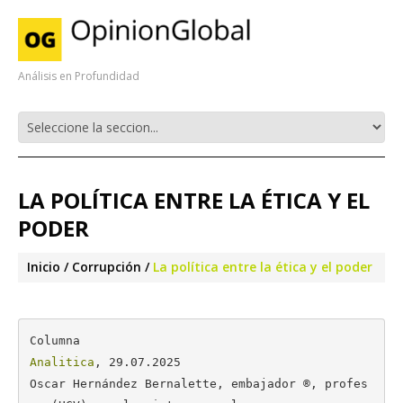
Análisis en Profundidad
LA POLÍTICA ENTRE LA ÉTICA Y EL
PODER
Inicio
Corrupción
La política entre la ética y el poder
Analitica
, 29.07.2025

Oscar Hernández Bernalette, embajador ®, profes