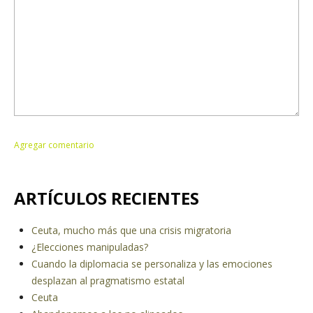
ARTÍCULOS RECIENTES
Ceuta, mucho más que una crisis migratoria
¿Elecciones manipuladas?
Cuando la diplomacia se personaliza y las emociones
desplazan al pragmatismo estatal
Ceuta