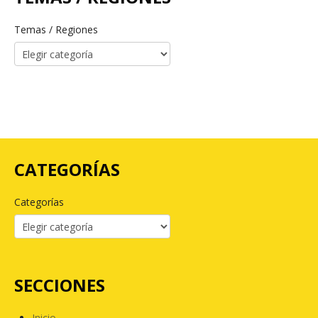
Temas / Regiones
CATEGORÍAS
Categorías
SECCIONES
Inicio