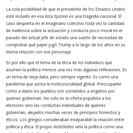
La sola posibilidad de que el presidente de los Estados Unidos
esté incluido en esa lista Epstein es una tragedia nacional. El
caso despierta en el imaginario colectivo toda vez la cantidad
de evidencia sobre la actuación y conducta poco moral en el
pasado del actual jefe de estado una suerte de necesidad de
comprobar qué papel jugó Trump a lo largo de los años en su
íntima relación con ese personaje.
Es por ello que el tema de la ética de los individuos que
asumen la política merece una vez más algunas reflexiones. Es
un tema de vieja data, pero siempre vigente. Es como una
pandemia que azota la institucionalidad global. Preocupante
como a diario los pueblos son sometidos a engaños por
quienes gobiernan. No solo es la oferta populista a los
electores sino las conductas individuales de quienes
gobiernan, alejados muchas veces de principios honestos y
éticos. Los griegos consideraban inseparable la relación entre
política y ética. El propio Aristóteles veía la política como una