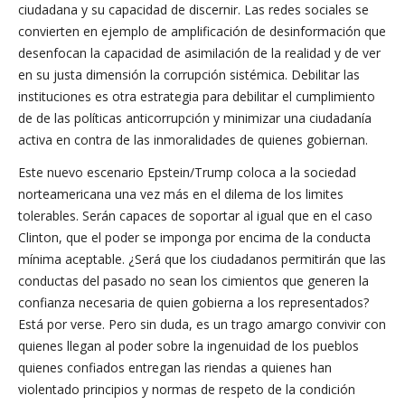
ciudadana y su capacidad de discernir. Las redes sociales se
convierten en ejemplo de amplificación de desinformación que
desenfocan la capacidad de asimilación de la realidad y de ver
en su justa dimensión la corrupción sistémica. Debilitar las
instituciones es otra estrategia para debilitar el cumplimiento
de de las políticas anticorrupción y minimizar una ciudadanía
activa en contra de las inmoralidades de quienes gobiernan.
Este nuevo escenario Epstein/Trump coloca a la sociedad
norteamericana una vez más en el dilema de los limites
tolerables. Serán capaces de soportar al igual que en el caso
Clinton, que el poder se imponga por encima de la conducta
mínima aceptable. ¿Será que los ciudadanos permitirán que las
conductas del pasado no sean los cimientos que generen la
confianza necesaria de quien gobierna a los representados?
Está por verse. Pero sin duda, es un trago amargo convivir con
quienes llegan al poder sobre la ingenuidad de los pueblos
quienes confiados entregan las riendas a quienes han
violentado principios y normas de respeto de la condición