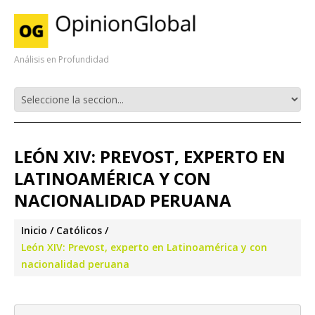
Análisis en Profundidad
LEÓN XIV: PREVOST, EXPERTO EN
LATINOAMÉRICA Y CON
NACIONALIDAD PERUANA
Inicio
Católicos
León XIV: Prevost, experto en Latinoamérica y con
nacionalidad peruana