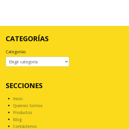
CATEGORÍAS
Categorías
SECCIONES
Inicio
Quienes Somos
Productos
Blog
Contáctenos