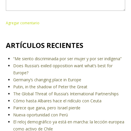
ARTÍCULOS RECIENTES
“Me siento discriminada por ser mujer y por ser indígena”
Does Russia’s exiled opposition want what’s best for
Europe?
Germany’s changing place in Europe
Putin, in the shadow of Peter the Great
The Global Threat of Russia’s International Partnerships
Cómo hasta Albares hace el ridículo con Ceuta
Parece que gana, pero Israel pierde
Nueva oportunidad con Perú
El reloj demográfico ya está en marcha: la lección europea
como activo de Chile