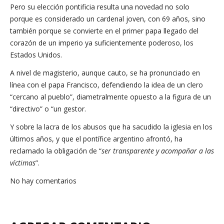
Pero su elección pontificia resulta una novedad no solo
porque es considerado un cardenal joven, con 69 años, sino
también porque se convierte en el primer papa llegado del
corazón de un imperio ya suficientemente poderoso, los
Estados Unidos.
A nivel de magisterio, aunque cauto, se ha pronunciado en
línea con el papa Francisco, defendiendo la idea de un clero
“cercano al pueblo”, diametralmente opuesto a la figura de un
“directivo” o “un gestor.
Y sobre la lacra de los abusos que ha sacudido la iglesia en los
últimos años, y que el pontífice argentino afrontó, ha
reclamado la obligación de “
ser transparente y acompañar a las
víctimas
”.
No hay comentarios