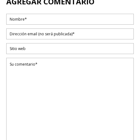
AGREGAR COMENTARIO