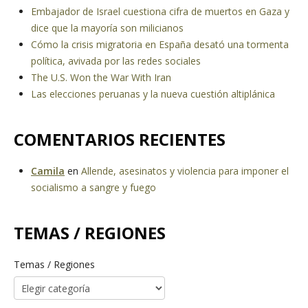
Embajador de Israel cuestiona cifra de muertos en Gaza y
dice que la mayoría son milicianos
Cómo la crisis migratoria en España desató una tormenta
política, avivada por las redes sociales
The U.S. Won the War With Iran
Las elecciones peruanas y la nueva cuestión altiplánica
COMENTARIOS RECIENTES
Camila
en
Allende, asesinatos y violencia para imponer el
socialismo a sangre y fuego
TEMAS / REGIONES
Temas / Regiones