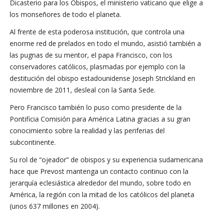
Dicasterio para los Obispos, el ministerio vaticano que elige a
los monseñores de todo el planeta.
Al frente de esta poderosa institución, que controla una
enorme red de prelados en todo el mundo, asistió también a
las pugnas de su mentor, el papa Francisco, con los
conservadores católicos, plasmadas por ejemplo con la
destitución del obispo estadounidense Joseph Strickland en
noviembre de 2011, desleal con la Santa Sede.
Pero Francisco también lo puso como presidente de la
Pontificia Comisión para América Latina gracias a su gran
conocimiento sobre la realidad y las periferias del
subcontinente.
Su rol de “ojeador” de obispos y su experiencia sudamericana
hace que Prevost mantenga un contacto continuo con la
jerarquía eclesiástica alrededor del mundo, sobre todo en
América, la región con la mitad de los católicos del planeta
(unos 637 millones en 2004).