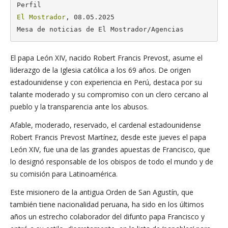
El Mostrador
, 08.05.2025

Mesa de noticias de El Mostrador/Agencias
El papa León XIV, nacido Robert Francis Prevost, asume el
liderazgo de la Iglesia católica a los 69 años. De origen
estadounidense y con experiencia en Perú, destaca por su
talante moderado y su compromiso con un clero cercano al
pueblo y la transparencia ante los abusos.
Afable, moderado, reservado, el cardenal estadounidense
Robert Francis Prevost Martínez, desde este jueves el papa
León XIV, fue una de las grandes apuestas de Francisco, que
lo designó responsable de los obispos de todo el mundo y de
su comisión para Latinoamérica.
Este misionero de la antigua Orden de San Agustín, que
también tiene nacionalidad peruana, ha sido en los últimos
años un estrecho colaborador del difunto papa Francisco y