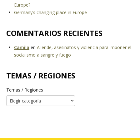
Europe?
Germany’s changing place in Europe
COMENTARIOS RECIENTES
Camila
en
Allende, asesinatos y violencia para imponer el
socialismo a sangre y fuego
TEMAS / REGIONES
Temas / Regiones