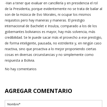
-Van a tener que evaluar en cancillería y en presidencia el rol
de la Presidenta, porque evidentemente no se trata de bailar al
son de la música de Evo Morales, ni ocupar los mismos
requisitos pero hay maneras y maneras. El prestigio
internacional de Bachelet e Insulza, comparado a los de los
gobernantes bolivianos es mayor, hay más solvencia, más
credibilidad. Se le puede sacar más el provecho a ese prestigio,
de forma inteligente, pausada, no estridente y, en ningún caso
reactiva, sino que proactiva a lo mejor proponiendo ciertas
cosas en diversas circunstancias y no simplemente como
respuesta a Bolivia.
No hay comentarios
AGREGAR COMENTARIO