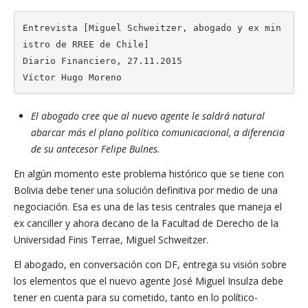
Entrevista [Miguel Schweitzer, abogado y ex min
istro de RREE de Chile]

Diario Financiero, 27.11.2015

Víctor Hugo Moreno
El abogado cree que al nuevo agente le saldrá natural
abarcar más el plano político comunicacional, a diferencia
de su antecesor Felipe Bulnes.
En algún momento este problema histórico que se tiene con
Bolivia debe tener una solución definitiva por medio de una
negociación. Esa es una de las tesis centrales que maneja el
ex canciller y ahora decano de la Facultad de Derecho de la
Universidad Finis Terrae, Miguel Schweitzer.
El abogado, en conversación con DF, entrega su visión sobre
los elementos que el nuevo agente José Miguel Insulza debe
tener en cuenta para su cometido, tanto en lo político-