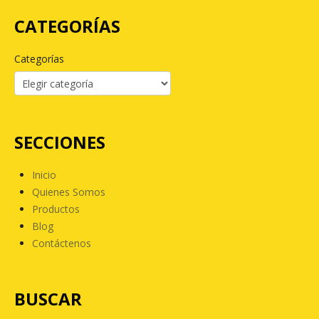
CATEGORÍAS
Categorías
SECCIONES
Inicio
Quienes Somos
Productos
Blog
Contáctenos
BUSCAR