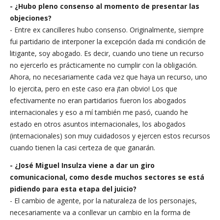
- ¿Hubo pleno consenso al momento de presentar las
objeciones?
- Entre ex cancilleres hubo consenso. Originalmente, siempre
fui partidario de interponer la excepción dada mi condición de
litigante, soy abogado. Es decir, cuando uno tiene un recurso
no ejercerlo es prácticamente no cumplir con la obligación.
Ahora, no necesariamente cada vez que haya un recurso, uno
lo ejercita, pero en este caso era ¡tan obvio! Los que
efectivamente no eran partidarios fueron los abogados
internacionales y eso a mí también me pasó, cuando he
estado en otros asuntos internacionales, los abogados
(internacionales) son muy cuidadosos y ejercen estos recursos
cuando tienen la casi certeza de que ganarán.
- ¿José Miguel Insulza viene a dar un giro
comunicacional, como desde muchos sectores se está
pidiendo para esta etapa del juicio?
- El cambio de agente, por la naturaleza de los personajes,
necesariamente va a conllevar un cambio en la forma de