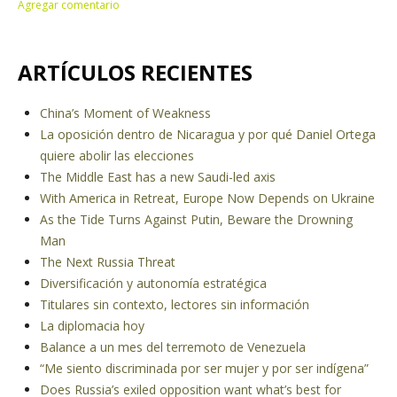
ARTÍCULOS RECIENTES
China’s Moment of Weakness
La oposición dentro de Nicaragua y por qué Daniel Ortega
quiere abolir las elecciones
The Middle East has a new Saudi-led axis
With America in Retreat, Europe Now Depends on Ukraine
As the Tide Turns Against Putin, Beware the Drowning
Man
The Next Russia Threat
Diversificación y autonomía estratégica
Titulares sin contexto, lectores sin información
La diplomacia hoy
Balance a un mes del terremoto de Venezuela
“Me siento discriminada por ser mujer y por ser indígena”
Does Russia’s exiled opposition want what’s best for