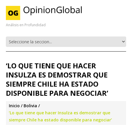
Análisis en Profundidad
‘LO QUE TIENE QUE HACER
INSULZA ES DEMOSTRAR QUE
SIEMPRE CHILE HA ESTADO
DISPONIBLE PARA NEGOCIAR’
Inicio
Bolivia
‘Lo que tiene que hacer Insulza es demostrar que
siempre Chile ha estado disponible para negociar’