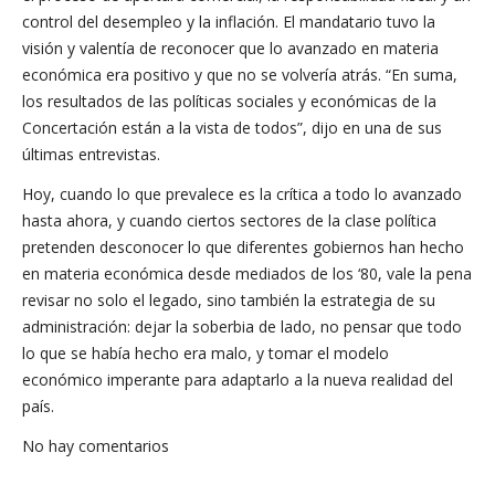
control del desempleo y la inflación. El mandatario tuvo la
visión y valentía de reconocer que lo avanzado en materia
económica era positivo y que no se volvería atrás. “En suma,
los resultados de las políticas sociales y económicas de la
Concertación están a la vista de todos”, dijo en una de sus
últimas entrevistas.
Hoy, cuando lo que prevalece es la crítica a todo lo avanzado
hasta ahora, y cuando ciertos sectores de la clase política
pretenden desconocer lo que diferentes gobiernos han hecho
en materia económica desde mediados de los ‘80, vale la pena
revisar no solo el legado, sino también la estrategia de su
administración: dejar la soberbia de lado, no pensar que todo
lo que se había hecho era malo, y tomar el modelo
económico imperante para adaptarlo a la nueva realidad del
país.
No hay comentarios