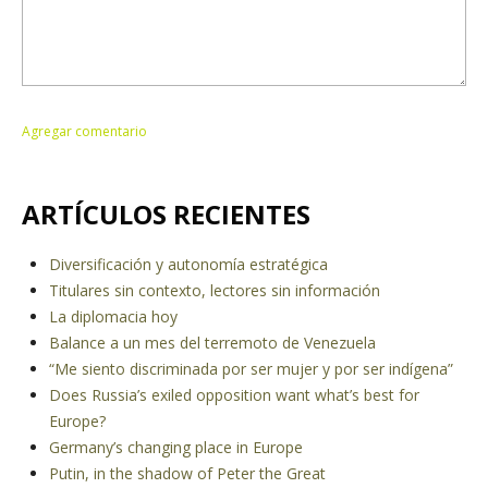
ARTÍCULOS RECIENTES
Diversificación y autonomía estratégica
Titulares sin contexto, lectores sin información
La diplomacia hoy
Balance a un mes del terremoto de Venezuela
“Me siento discriminada por ser mujer y por ser indígena”
Does Russia’s exiled opposition want what’s best for
Europe?
Germany’s changing place in Europe
Putin, in the shadow of Peter the Great