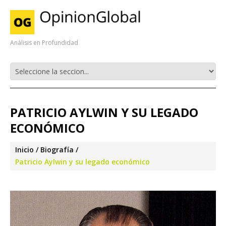
Análisis en Profundidad
PATRICIO AYLWIN Y SU LEGADO
ECONÓMICO
Inicio
Biografía
Patricio Aylwin y su legado económico