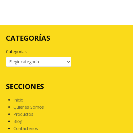
CATEGORÍAS
Categorías
SECCIONES
Inicio
Quienes Somos
Productos
Blog
Contáctenos