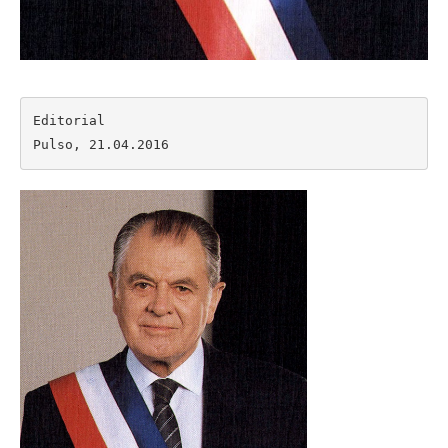
Editorial

Pulso, 21.04.2016