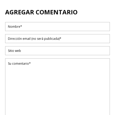
AGREGAR COMENTARIO