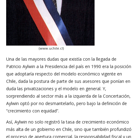
(www.uchile.cl)
Una de las mayores dudas que existía con la llegada de
Patricio Aylwin a la Presidencia del país en 1990 era la posición
que adoptaría respecto del modelo económico vigente en
Chile, dada la postura de parte de sus asesores que ponían en
duda las privatizaciones y el modelo en general. Y,
sorprendiendo al sector más a la izquierda de la Concertación,
Aylwin optó por no desmantelarlo, pero bajo la definición de
“crecimiento con equidad”.
Así, Aylwin no solo registró la tasa de crecimiento económico
más alta de un gobierno en Chile, sino que también profundizó
el proceso de apertura comercial, la responsabilidad fiscal y un