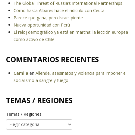
The Global Threat of Russia’s International Partnerships
Cómo hasta Albares hace el ridículo con Ceuta
Parece que gana, pero Israel pierde
Nueva oportunidad con Perú
El reloj demográfico ya está en marcha: la lección europea
como activo de Chile
COMENTARIOS RECIENTES
Camila
en
Allende, asesinatos y violencia para imponer el
socialismo a sangre y fuego
TEMAS / REGIONES
Temas / Regiones