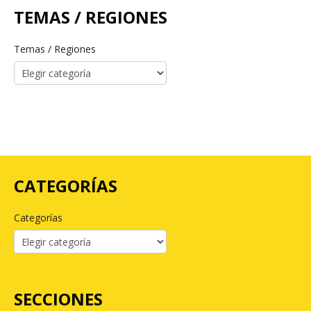
TEMAS / REGIONES
Temas / Regiones
CATEGORÍAS
Categorías
SECCIONES