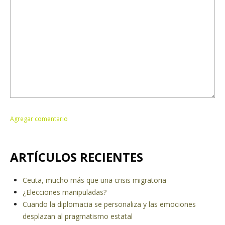
ARTÍCULOS RECIENTES
Ceuta, mucho más que una crisis migratoria
¿Elecciones manipuladas?
Cuando la diplomacia se personaliza y las emociones
desplazan al pragmatismo estatal