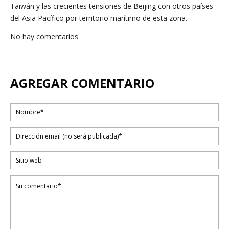
Taiwán y las crecientes tensiones de Beijing con otros países
del Asia Pacífico por territorio marítimo de esta zona.
No hay comentarios
AGREGAR COMENTARIO