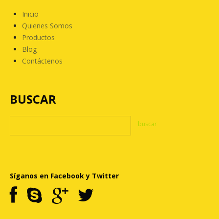
Inicio
Quienes Somos
Productos
Blog
Contáctenos
BUSCAR
Síganos en Facebook y Twitter