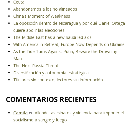
Ceuta
Abandonamos a los no alineados
China’s Moment of Weakness
La oposición dentro de Nicaragua y por qué Daniel Ortega
quiere abolir las elecciones
The Middle East has a new Saudi-led axis
With America in Retreat, Europe Now Depends on Ukraine
As the Tide Turns Against Putin, Beware the Drowning
Man
The Next Russia Threat
Diversificación y autonomía estratégica
Titulares sin contexto, lectores sin información
COMENTARIOS RECIENTES
Camila
en
Allende, asesinatos y violencia para imponer el
socialismo a sangre y fuego